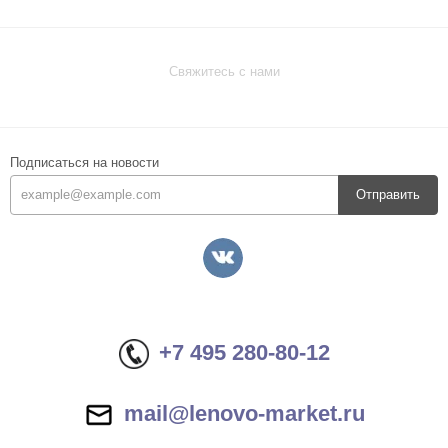
Свяжитесь с нами
Подписаться на новости
Отправить
+7 495 280-80-12
mail@lenovo-market.ru