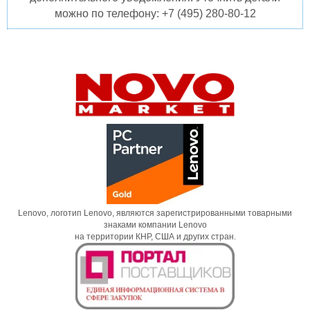
можно по телефону: +7 (495) 280-80-12
Lenovo, логотип Lenovo, являются зарегистрированными товарными
знаками компании Lenovo
на территории КНР, США и других стран.