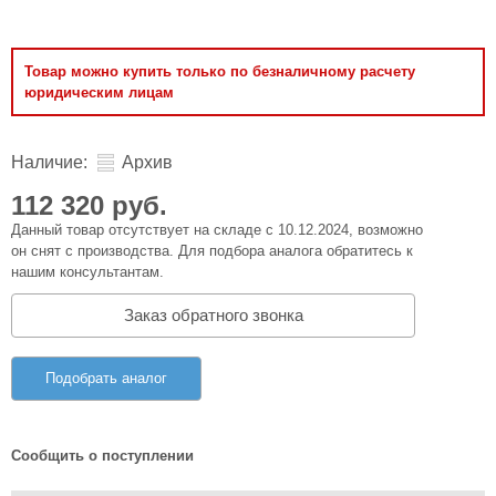
Товар можно купить только по безналичному расчету
юридическим лицам
Наличие:
Архив
112 320 руб.
Данный товар отсутствует на складе с 10.12.2024, возможно
он снят с производства. Для подбора аналога обратитесь к
нашим консультантам.
Заказ обратного звонка
Подобрать аналог
Сообщить о поступлении