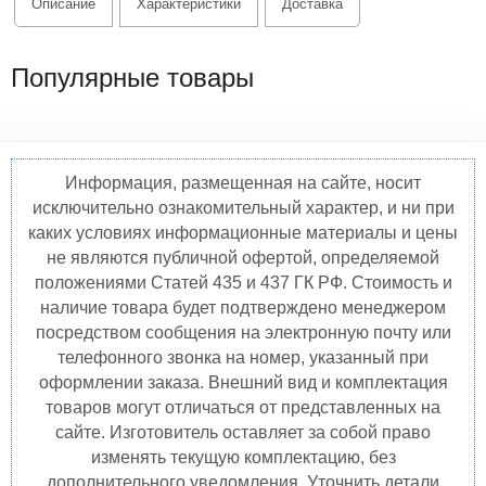
Описание
Характеристики
Доставка
Популярные товары
Информация, размещенная на сайте, носит
исключительно ознакомительный характер, и ни при
каких условиях информационные материалы и цены
не являются публичной офертой, определяемой
положениями Статей 435 и 437 ГК РФ. Стоимость и
наличие товара будет подтверждено менеджером
посредством сообщения на электронную почту или
телефонного звонка на номер, указанный при
оформлении заказа. Внешний вид и комплектация
товаров могут отличаться от представленных на
сайте. Изготовитель оставляет за собой право
изменять текущую комплектацию, без
дополнительного уведомления. Уточнить детали