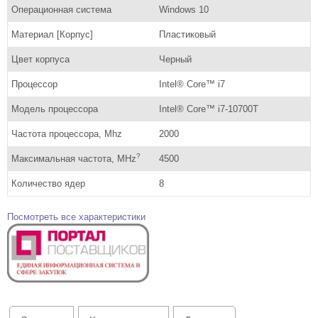
Операционная система
Windows 10
Материал [Корпус]
Пластиковый
Цвет корпуса
Черный
Процессор
Intel® Core™ i7
Модель процессора
Intel® Core™ i7-10700T
Частота процессора, Mhz
2000
?
Максимальная частота, MHz
4500
Количество ядер
8
Посмотреть все характеристики