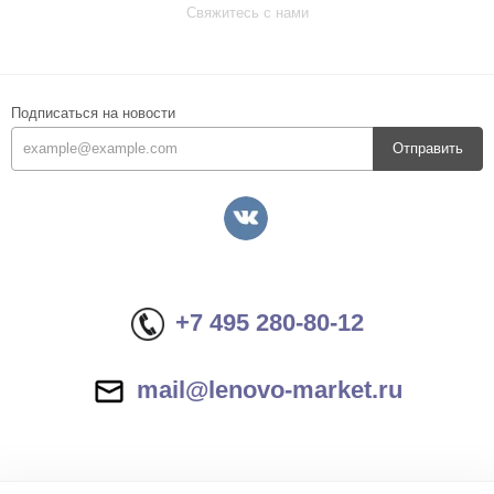
Свяжитесь с нами
Подписаться на новости
Отправить
+7 495 280-80-12
mail@lenovo-market.ru