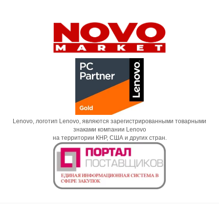
Lenovo, логотип Lenovo, являются зарегистрированными товарными
знаками компании Lenovo
на территории КНР, США и других стран.