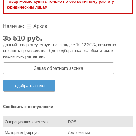
Товар можно купить только по безналичному расчету
юридическим лицам
Наличие:
Архив
35 510 руб.
Данный товар отсутствует на складе с 10.12.2024, возможно
он снят с производства. Для подбора аналога обратитесь к
нашим консультантам.
Заказ обратного звонка
Подобрать аналог
Сообщить о поступлении
Операционная система
DOS
Материал [Корпус]
Аллюминий