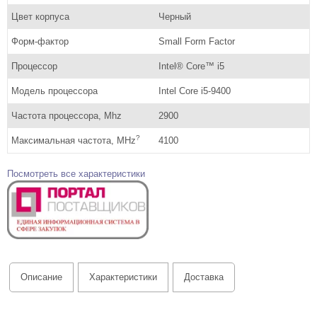
Цвет корпуса
Черный
Форм-фактор
Small Form Factor
Процессор
Intel® Core™ i5
Модель процессора
Intel Core i5-9400
Частота процессора, Mhz
2900
?
Максимальная частота, MHz
4100
Посмотреть все характеристики
Описание
Характеристики
Доставка