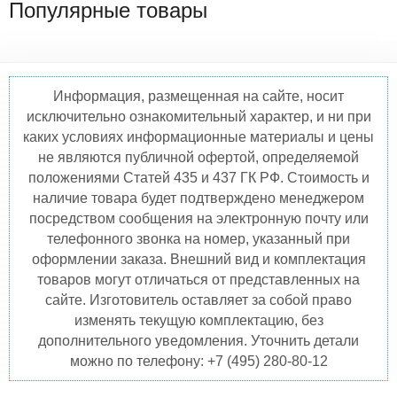
Популярные товары
Информация, размещенная на сайте, носит
исключительно ознакомительный характер, и ни при
каких условиях информационные материалы и цены
не являются публичной офертой, определяемой
положениями Статей 435 и 437 ГК РФ. Стоимость и
наличие товара будет подтверждено менеджером
посредством сообщения на электронную почту или
телефонного звонка на номер, указанный при
оформлении заказа. Внешний вид и комплектация
товаров могут отличаться от представленных на
сайте. Изготовитель оставляет за собой право
изменять текущую комплектацию, без
дополнительного уведомления. Уточнить детали
можно по телефону: +7 (495) 280-80-12