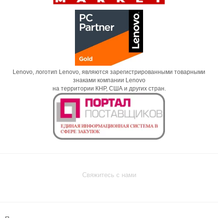
Lenovo, логотип Lenovo, являются зарегистрированными товарными
знаками компании Lenovo
на территории КНР, США и других стран.
Свяжитесь с нами