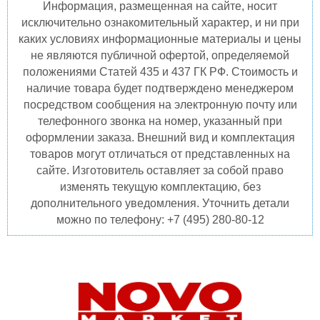
Информация, размещенная на сайте, носит
исключительно ознакомительный характер, и ни при
Аксессуары
каких условиях информационные материалы и цены
не являются публичной офертой, определяемой
положениями Статей 435 и 437 ГК РФ. Стоимость и
наличие товара будет подтверждено менеджером
посредством сообщения на электронную почту или
телефонного звонка на номер, указанный при
оформлении заказа. Внешний вид и комплектация
товаров могут отличаться от представленных на
сайте. Изготовитель оставляет за собой право
изменять текущую комплектацию, без
дополнительного уведомления. Уточнить детали
можно по телефону: +7 (495) 280-80-12