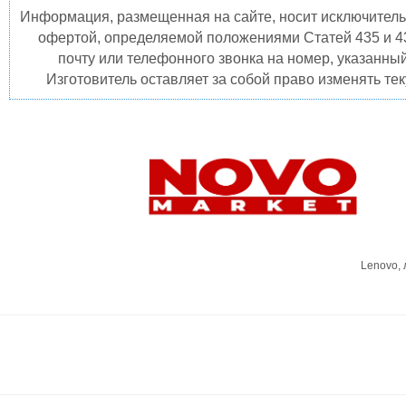
Информация, размещенная на сайте, носит исключитель
офертой, определяемой положениями Статей 435 и 4
почту или телефонного звонка на номер, указанны
Изготовитель оставляет за собой право изменять те
Lenovo,