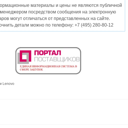
нформационные материалы и цены не являются публичной
о менеджером посредством сообщения на электронную
ров могут отличаться от представленных на сайте.
чнить детали можно по телефону: +7 (495) 280-80-12
и Lenovo