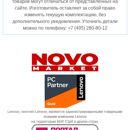
товаров могут отличаться от представленных на
сайте. Изготовитель оставляет за собой право
изменять текущую комплектацию, без
дополнительного уведомления. Уточнить детали
можно по телефону: +7 (495) 280-80-12
Lenovo, логотип Lenovo, являются зарегистрированными товарными
знаками компании Lenovo
на территории КНР, США и других стран.