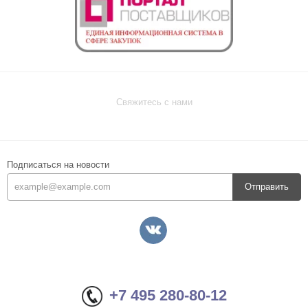
Свяжитесь с нами
Подписаться на новости
Отправить
+7 495 280-80-12