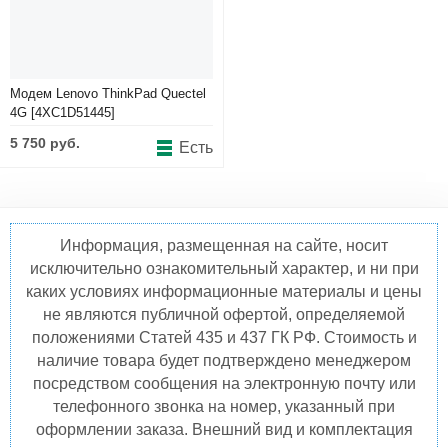
Аксессуары
Модем Lenovo ThinkPad Quectel
4G [4XC1D51445]
5 750 руб.
Есть
Информация, размещенная на сайте, носит
исключительно ознакомительный характер, и ни при
каких условиях информационные материалы и цены
не являются публичной офертой, определяемой
положениями Статей 435 и 437 ГК РФ. Стоимость и
наличие товара будет подтверждено менеджером
посредством сообщения на электронную почту или
телефонного звонка на номер, указанный при
оформлении заказа. Внешний вид и комплектация