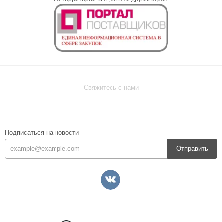
Свяжитесь с нами
Подписаться на новости
Отправить