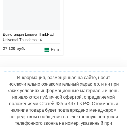
Док-станция Lenovo ThinkPad
Universal Thunderbolt 4
[40B00135EU]
27 120 руб.
Есть
Информация, размещенная на сайте, носит
исключительно ознакомительный характер, и ни при
каких условиях информационные материалы и цены
не являются публичной офертой, определяемой
положениями Статей 435 и 437 ГК РФ. Стоимость и
наличие товара будет подтверждено менеджером
посредством сообщения на электронную почту или
телефонного звонка на номер, указанный при