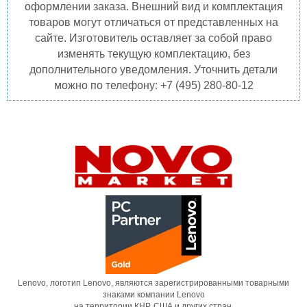
оформлении заказа. Внешний вид и комплектация
товаров могут отличаться от представленных на
сайте. Изготовитель оставляет за собой право
изменять текущую комплектацию, без
дополнительного уведомления. Уточнить детали
можно по телефону: +7 (495) 280-80-12
Lenovo, логотип Lenovo, являются зарегистрированными товарными
знаками компании Lenovo
на территории КНР, США и других стран.