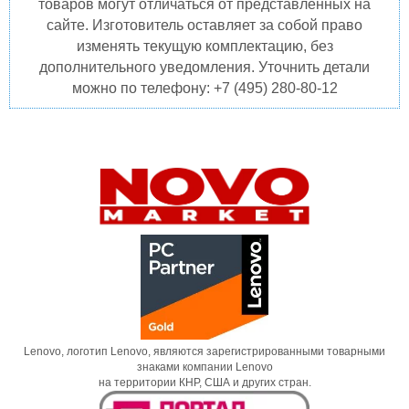
товаров могут отличаться от представленных на
сайте. Изготовитель оставляет за собой право
изменять текущую комплектацию, без
дополнительного уведомления. Уточнить детали
можно по телефону: +7 (495) 280-80-12
Lenovo, логотип Lenovo, являются зарегистрированными товарными
знаками компании Lenovo
на территории КНР, США и других стран.