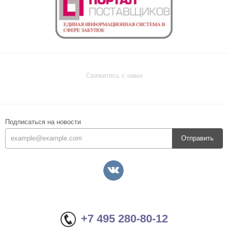
Свяжитесь с нами
Подписаться на новости
Отправить
+7 495 280-80-12