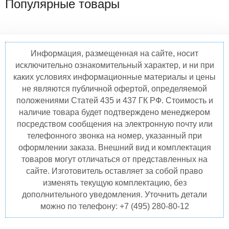
Популярные товары
Информация, размещенная на сайте, носит
исключительно ознакомительный характер, и ни при
каких условиях информационные материалы и цены
не являются публичной офертой, определяемой
положениями Статей 435 и 437 ГК РФ. Стоимость и
наличие товара будет подтверждено менеджером
посредством сообщения на электронную почту или
телефонного звонка на номер, указанный при
оформлении заказа. Внешний вид и комплектация
товаров могут отличаться от представленных на
сайте. Изготовитель оставляет за собой право
изменять текущую комплектацию, без
дополнительного уведомления. Уточнить детали
можно по телефону: +7 (495) 280-80-12