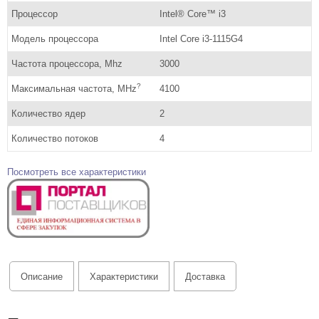
Процессор
Intel® Core™ i3
Модель процессора
Intel Core i3-1115G4
Частота процессора, Mhz
3000
?
Максимальная частота, MHz
4100
Количество ядер
2
Количество потоков
4
Посмотреть все характеристики
Описание
Характеристики
Доставка