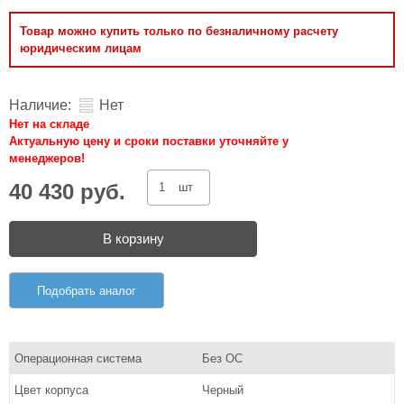
Товар можно купить только по безналичному расчету
юридическим лицам
Наличие:
Нет
Нет на складе
Актуальную цену и сроки поставки уточняйте у
менеджеров!
40 430 руб.
шт
В корзину
Подобрать аналог
Операционная система
Без ОС
Цвет корпуса
Черный