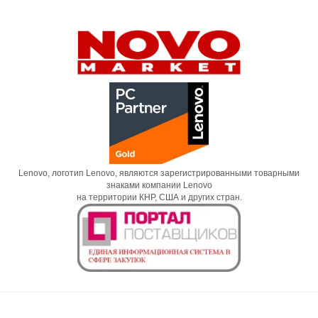
Lenovo, логотип Lenovo, являются зарегистрированными товарными
знаками компании Lenovo
на территории КНР, США и других стран.