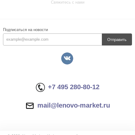
Свяжитесь с нами
Подписаться на новости
Отправить
+7 495 280-80-12
mail@lenovo-market.ru