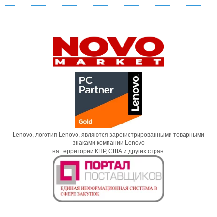
Lenovo, логотип Lenovo, являются зарегистрированными товарными
знаками компании Lenovo
на территории КНР, США и других стран.