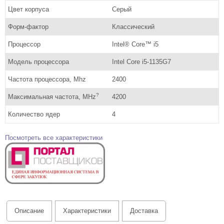
Цвет корпуса
Серый
Форм-фактор
Классический
Процессор
Intel® Core™ i5
Модель процессора
Intel Core i5-1135G7
Частота процессора, Mhz
2400
?
Максимальная частота, MHz
4200
Количество ядер
4
Посмотреть все характеристики
Описание
Характеристики
Доставка