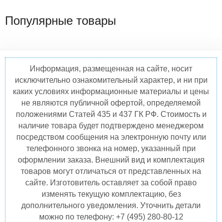
Популярные товары
Информация, размещенная на сайте, носит
исключительно ознакомительный характер, и ни при
каких условиях информационные материалы и цены
не являются публичной офертой, определяемой
положениями Статей 435 и 437 ГК РФ. Стоимость и
наличие товара будет подтверждено менеджером
посредством сообщения на электронную почту или
телефонного звонка на номер, указанный при
оформлении заказа. Внешний вид и комплектация
товаров могут отличаться от представленных на
сайте. Изготовитель оставляет за собой право
изменять текущую комплектацию, без
дополнительного уведомления. Уточнить детали
можно по телефону: +7 (495) 280-80-12