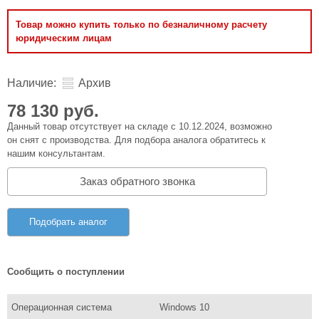
Товар можно купить только по безналичному расчету
юридическим лицам
Наличие:
Архив
78 130 руб.
Данный товар отсутствует на складе с 10.12.2024, возможно
он снят с производства. Для подбора аналога обратитесь к
нашим консультантам.
Заказ обратного звонка
Подобрать аналог
Сообщить о поступлении
Операционная система
Windows 10