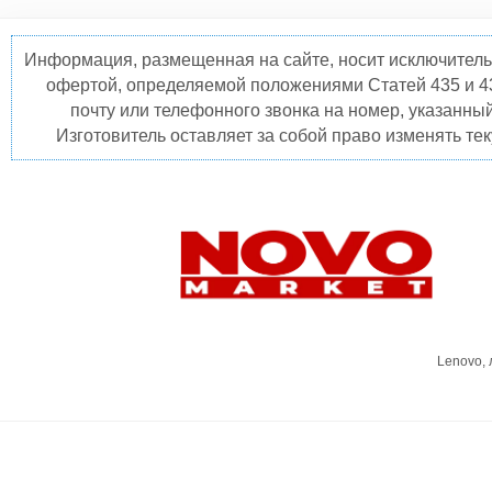
Информация, размещенная на сайте, носит исключитель
офертой, определяемой положениями Статей 435 и 4
почту или телефонного звонка на номер, указанны
Изготовитель оставляет за собой право изменять те
Lenovo,