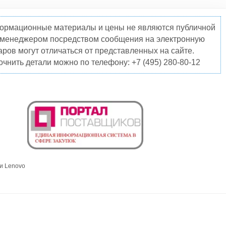
нформационные материалы и цены не являются публичной
о менеджером посредством сообщения на электронную
ров могут отличаться от представленных на сайте.
чнить детали можно по телефону: +7 (495) 280-80-12
и Lenovo