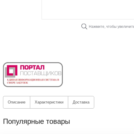
Нажмите, чтобы увеличит
Описание
Характеристики
Доставка
Популярные товары