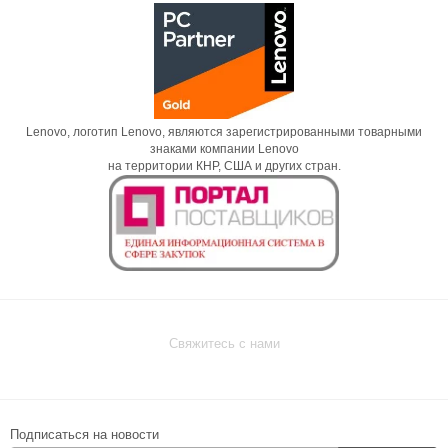
Lenovo, логотип Lenovo, являются зарегистрированными товарными
знаками компании Lenovo
на территории КНР, США и других стран.
Свяжитесь с нами
Подписаться на новости