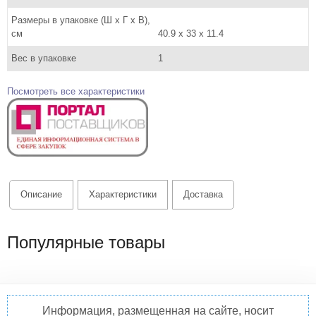
Размеры в упаковке (Ш x Г x В),
см
40.9 x 33 x 11.4
Вес в упаковке
1
Посмотреть все характеристики
Описание
Характеристики
Доставка
Популярные товары
Информация, размещенная на сайте, носит