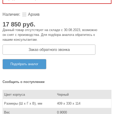
Наличие:
Архив
17 850 руб.
Данный товар отсутствует на складе с 30.08.2023, возможно
он снят с производства. Для подбора аналога обратитесь к
нашим консультантам.
Заказ обратного звонка
Подобрать аналог
Сообщить о поступлении
Цвет корпуса
Черный
Размеры (Ш x Г x В), мм
409 x 330 x 114
Вес
0.9000