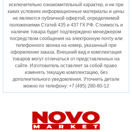
исключительно ознакомительный характер, и ни при
каких условиях информационные материалы и цены
не являются публичной офертой, определяемой
положениями Статей 435 и 437 ГК РФ. Стоимость и
наличие товара будет подтверждено менеджером
посредством сообщения на электронную почту или
телефонного звонка на номер, указанный при
оформлении заказа. Внешний вид и комплектация
товаров могут отличаться от представленных на
сайте. Изготовитель оставляет за собой право
изменять текущую комплектацию, без
дополнительного уведомления. Уточнить детали
можно по телефону: +7 (495) 280-80-12