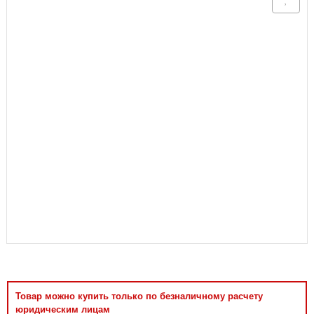
Аксессуары
Товар можно купить только по безналичному расчету
юридическим лицам