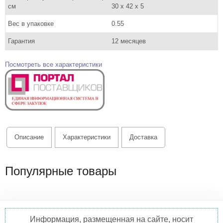
см
30 x 42 x 5
Вес в упаковке
0.55
Гарантия
12 месяцев
Посмотреть все характеристики
Описание
Характеристики
Доставка
Популярные товары
Информация, размещенная на сайте, носит