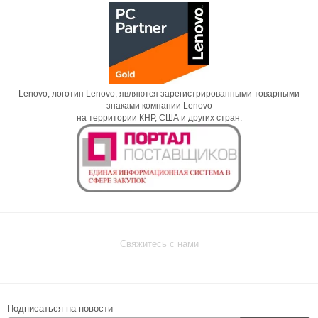
Lenovo, логотип Lenovo, являются зарегистрированными товарными
знаками компании Lenovo
на территории КНР, США и других стран.
Свяжитесь с нами
Подписаться на новости