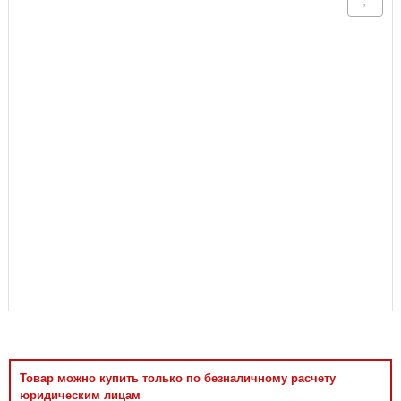
Аксессуары
Товар можно купить только по безналичному расчету
юридическим лицам