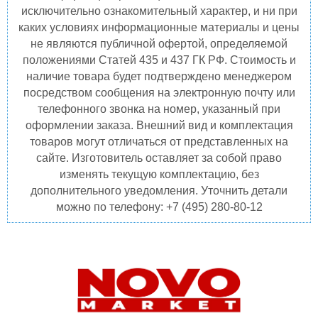
исключительно ознакомительный характер, и ни при
каких условиях информационные материалы и цены
не являются публичной офертой, определяемой
положениями Статей 435 и 437 ГК РФ. Стоимость и
наличие товара будет подтверждено менеджером
посредством сообщения на электронную почту или
телефонного звонка на номер, указанный при
оформлении заказа. Внешний вид и комплектация
товаров могут отличаться от представленных на
сайте. Изготовитель оставляет за собой право
изменять текущую комплектацию, без
дополнительного уведомления. Уточнить детали
можно по телефону: +7 (495) 280-80-12