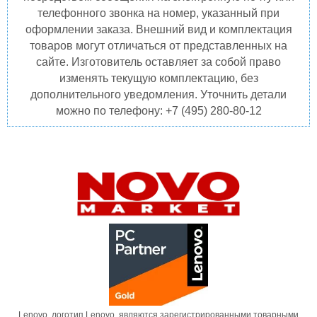
телефонного звонка на номер, указанный при
оформлении заказа. Внешний вид и комплектация
товаров могут отличаться от представленных на
сайте. Изготовитель оставляет за собой право
изменять текущую комплектацию, без
дополнительного уведомления. Уточнить детали
можно по телефону: +7 (495) 280-80-12
Lenovo, логотип Lenovo, являются зарегистрированными товарными