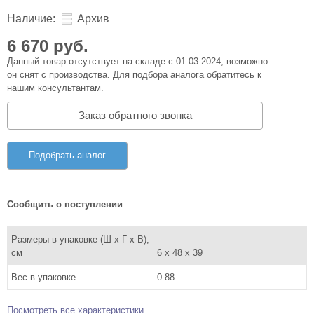
Наличие:
Архив
6 670 руб.
Данный товар отсутствует на складе с 01.03.2024, возможно
он снят с производства. Для подбора аналога обратитесь к
нашим консультантам.
Заказ обратного звонка
Подобрать аналог
Сообщить о поступлении
Размеры в упаковке (Ш x Г x В),
см
6 x 48 x 39
Вес в упаковке
0.88
Посмотреть все характеристики