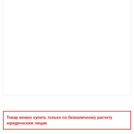
Аксессуары
Товар можно купить только по безналичному расчету
юридическим лицам