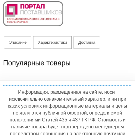
Описание
Характеристики
Доставка
Популярные товары
Информация, размещенная на сайте, носит
исключительно ознакомительный характер, и ни при
каких условиях информационные материалы и цены
не являются публичной офертой, определяемой
положениями Статей 435 и 437 ГК РФ. Стоимость и
наличие товара будет подтверждено менеджером
посредством сообщения на электронную почту или