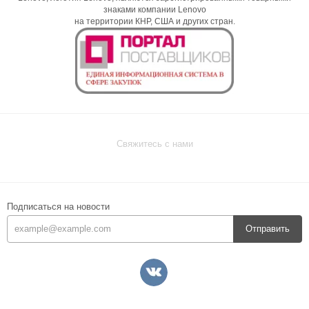
знаками компании Lenovo
на территории КНР, США и других стран.
Свяжитесь с нами
Подписаться на новости
Отправить