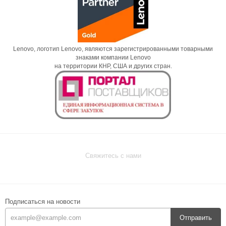
Lenovo, логотип Lenovo, являются зарегистрированными товарными
знаками компании Lenovo
на территории КНР, США и других стран.
Свяжитесь с нами
Подписаться на новости
Отправить