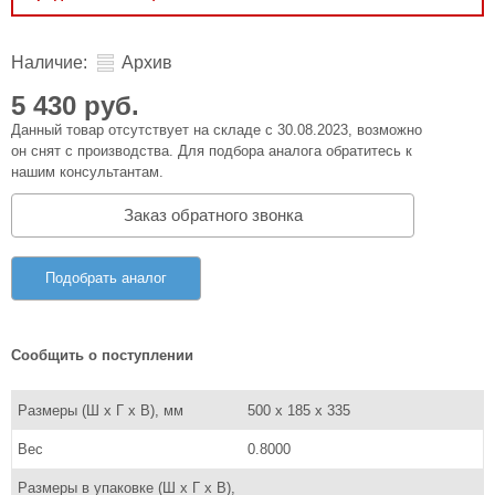
Наличие:
Архив
5 430 руб.
Данный товар отсутствует на складе с 30.08.2023, возможно
он снят с производства. Для подбора аналога обратитесь к
нашим консультантам.
Заказ обратного звонка
Подобрать аналог
Сообщить о поступлении
Размеры (Ш x Г x В), мм
500 x 185 x 335
Вес
0.8000
Размеры в упаковке (Ш x Г x В),