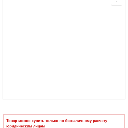
Аксессуары
Товар можно купить только по безналичному расчету
юридическим лицам