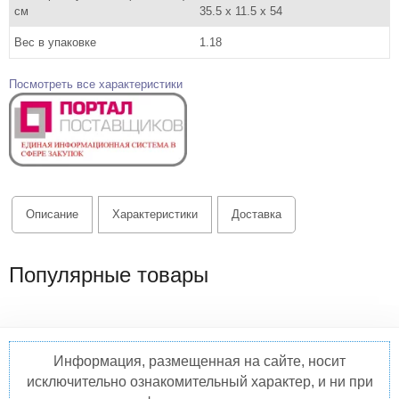
см
35.5 x 11.5 x 54
Вес в упаковке
1.18
Посмотреть все характеристики
Описание
Характеристики
Доставка
Популярные товары
Информация, размещенная на сайте, носит
исключительно ознакомительный характер, и ни при