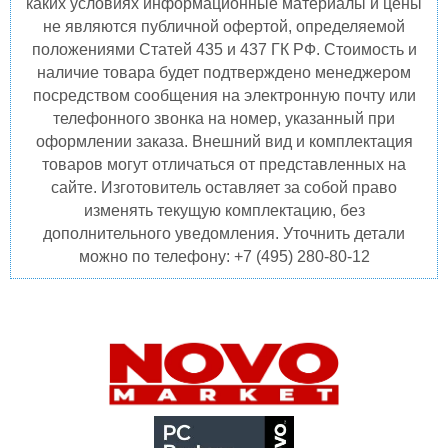
каких условиях информационные материалы и цены
не являются публичной офертой, определяемой
положениями Статей 435 и 437 ГК РФ. Стоимость и
наличие товара будет подтверждено менеджером
посредством сообщения на электронную почту или
телефонного звонка на номер, указанный при
оформлении заказа. Внешний вид и комплектация
товаров могут отличаться от представленных на
сайте. Изготовитель оставляет за собой право
изменять текущую комплектацию, без
дополнительного уведомления. Уточнить детали
можно по телефону: +7 (495) 280-80-12