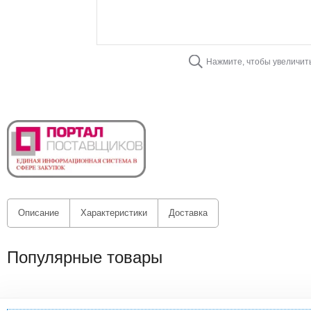
Нажмите, чтобы увеличит
Описание
Характеристики
Доставка
Популярные товары