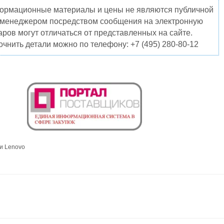
нформационные материалы и цены не являются публичной
о менеджером посредством сообщения на электронную
ров могут отличаться от представленных на сайте.
чнить детали можно по телефону: +7 (495) 280-80-12
и Lenovo