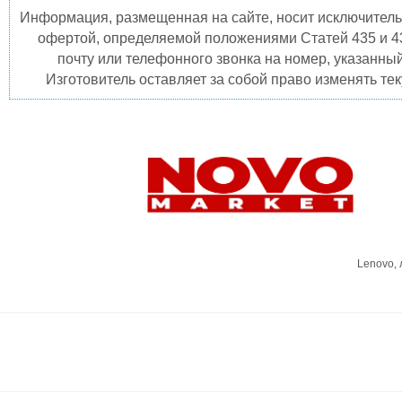
Информация, размещенная на сайте, носит исключитель
офертой, определяемой положениями Статей 435 и 4
почту или телефонного звонка на номер, указанны
Изготовитель оставляет за собой право изменять те
Lenovo,