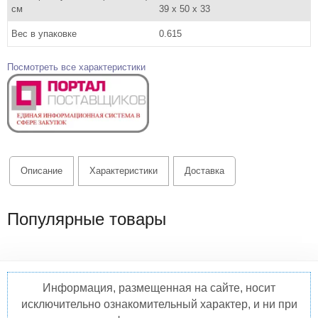
см
39 x 50 x 33
Вес в упаковке
0.615
Посмотреть все характеристики
Описание
Характеристики
Доставка
Популярные товары
Информация, размещенная на сайте, носит
исключительно ознакомительный характер, и ни при