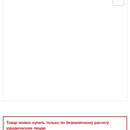
Аксессуары
Товар можно купить только по безналичному расчету
юридическим лицам