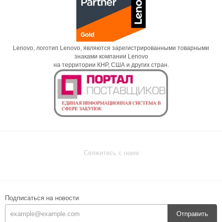
Lenovo, логотип Lenovo, являются зарегистрированными товарными
знаками компании Lenovo
на территории КНР, США и других стран.
Свяжитесь с нами
Подписаться на новости
Отправить