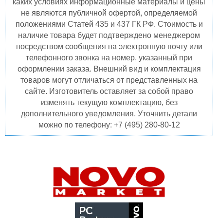
каких условиях информационные материалы и цены
не являются публичной офертой, определяемой
положениями Статей 435 и 437 ГК РФ. Стоимость и
наличие товара будет подтверждено менеджером
посредством сообщения на электронную почту или
телефонного звонка на номер, указанный при
оформлении заказа. Внешний вид и комплектация
товаров могут отличаться от представленных на
сайте. Изготовитель оставляет за собой право
изменять текущую комплектацию, без
дополнительного уведомления. Уточнить детали
можно по телефону: +7 (495) 280-80-12