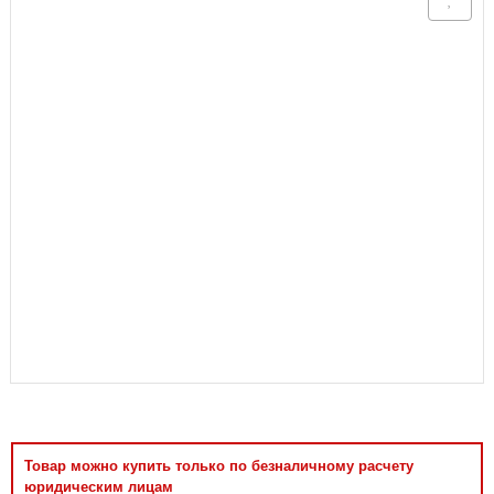
Аксессуары
Товар можно купить только по безналичному расчету
юридическим лицам