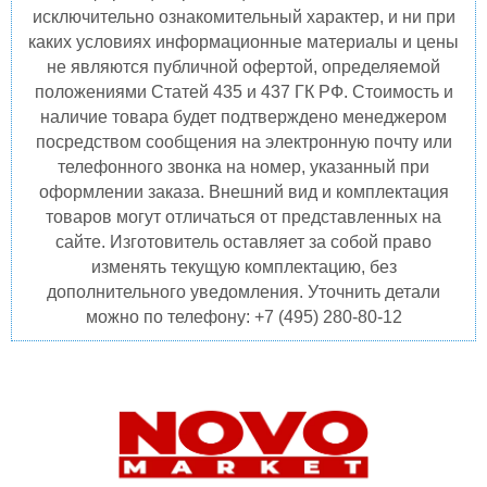
исключительно ознакомительный характер, и ни при
каких условиях информационные материалы и цены
не являются публичной офертой, определяемой
положениями Статей 435 и 437 ГК РФ. Стоимость и
наличие товара будет подтверждено менеджером
посредством сообщения на электронную почту или
телефонного звонка на номер, указанный при
оформлении заказа. Внешний вид и комплектация
товаров могут отличаться от представленных на
сайте. Изготовитель оставляет за собой право
изменять текущую комплектацию, без
дополнительного уведомления. Уточнить детали
можно по телефону: +7 (495) 280-80-12