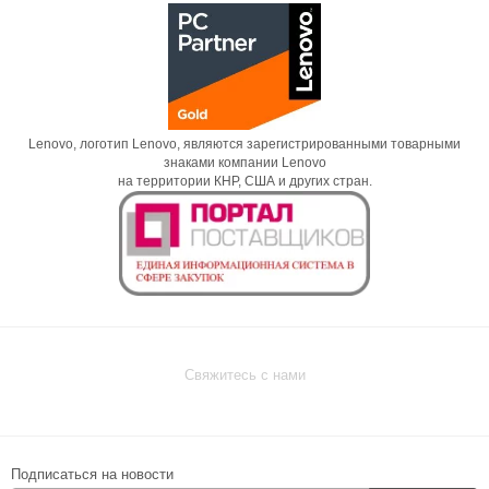
Lenovo, логотип Lenovo, являются зарегистрированными товарными
знаками компании Lenovo
на территории КНР, США и других стран.
Свяжитесь с нами
Подписаться на новости