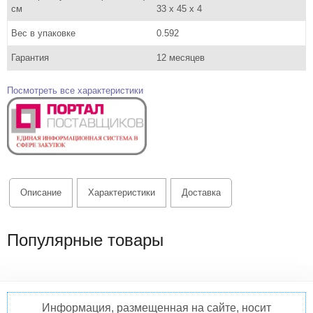
см
33 x 45 x 4
Вес в упаковке
0.592
Гарантия
12 месяцев
Посмотреть все характеристики
Описание
Характеристики
Доставка
Популярные товары
Информация, размещенная на сайте, носит