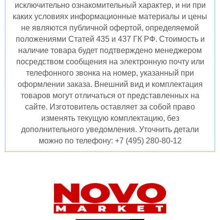
исключительно ознакомительный характер, и ни при
каких условиях информационные материалы и цены
не являются публичной офертой, определяемой
положениями Статей 435 и 437 ГК РФ. Стоимость и
наличие товара будет подтверждено менеджером
посредством сообщения на электронную почту или
телефонного звонка на номер, указанный при
оформлении заказа. Внешний вид и комплектация
товаров могут отличаться от представленных на
сайте. Изготовитель оставляет за собой право
изменять текущую комплектацию, без
дополнительного уведомления. Уточнить детали
можно по телефону: +7 (495) 280-80-12