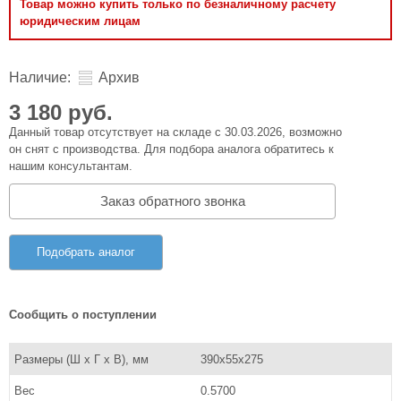
Товар можно купить только по безналичному расчету
юридическим лицам
Наличие:
Архив
3 180 руб.
Данный товар отсутствует на складе с 30.03.2026, возможно
он снят с производства. Для подбора аналога обратитесь к
нашим консультантам.
Заказ обратного звонка
Подобрать аналог
Сообщить о поступлении
Размеры (Ш x Г x В), мм
390x55x275
Вес
0.5700