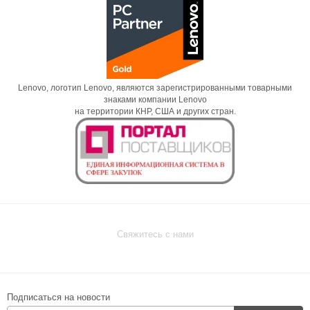
Lenovo, логотип Lenovo, являются зарегистрированными товарными
знаками компании Lenovo
на территории КНР, США и других стран.
Свяжитесь с нами
Подписаться на новости