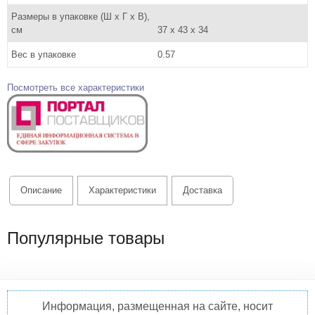
Размеры в упаковке (Ш x Г x В),
см
37 x 43 x 34
Вес в упаковке
0.57
Посмотреть все характеристики
Описание
Характеристики
Доставка
Популярные товары
Информация, размещенная на сайте, носит