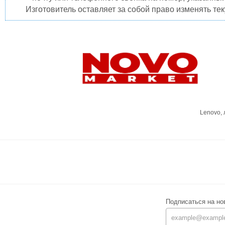
Изготовитель оставляет за собой право изменять те
Lenovo,
Подписаться на но