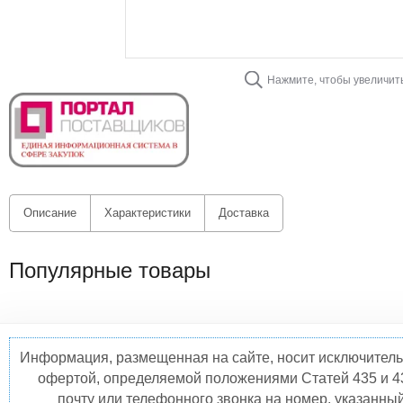
Нажмите, чтобы увеличит
Описание
Характеристики
Доставка
Популярные товары
Информация, размещенная на сайте, носит исключитель
офертой, определяемой положениями Статей 435 и 4
почту или телефонного звонка на номер, указанны