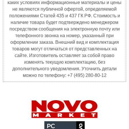
каких условиях информационные материалы и цены
не являются публичной офертой, определяемой
положениями Статей 435 и 437 ГК РФ. Стоимость и
наличие товара будет подтверждено менеджером
посредством сообщения на электронную почту или
телефонного звонка на номер, указанный при
оформлении заказа. Внешний вид и комплектация
товаров могут отличаться от представленных на
сайте. Изготовитель оставляет за собой право
изменять текущую комплектацию, без
дополнительного уведомления. Уточнить детали
можно по телефону: +7 (495) 280-80-12