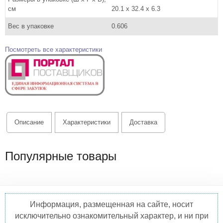
см
20.1 x 32.4 x 6.3
Вес в упаковке
0.606
Посмотреть все характеристики
Описание
Характеристики
Доставка
Популярные товары
Информация, размещенная на сайте, носит
исключительно ознакомительный характер, и ни при