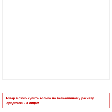
Аксессуары
Товар можно купить только по безналичному расчету
юридическим лицам