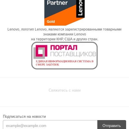
Lenovo, логотип Lenovo, являются зарегистрированными товарными
знаками компании Lenovo
на территории КНР, США и других стран.
Свяжитесь с нами
Подписаться на новости
Отправить