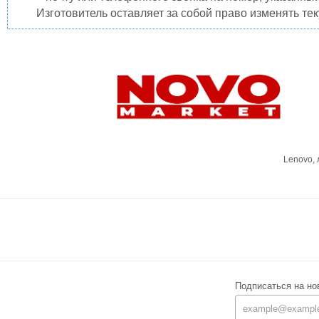
Изготовитель оставляет за собой право изменять те
Lenovo,
Подписаться на но