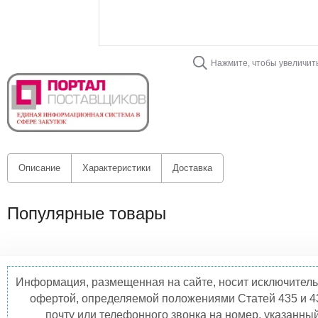
Нажмите, чтобы увеличит
Описание
Характеристики
Доставка
Популярные товары
Информация, размещенная на сайте, носит исключитель
офертой, определяемой положениями Статей 435 и 4
почту или телефонного звонка на номер, указанны