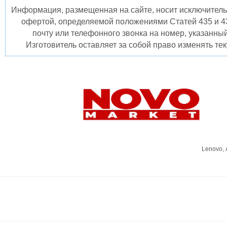
Информация, размещенная на сайте, носит исключитель
офертой, определяемой положениями Статей 435 и 4
почту или телефонного звонка на номер, указанны
Изготовитель оставляет за собой право изменять те
Lenovo,