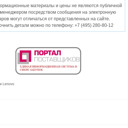
нформационные материалы и цены не являются публичной
о менеджером посредством сообщения на электронную
ров могут отличаться от представленных на сайте.
чнить детали можно по телефону: +7 (495) 280-80-12
и Lenovo