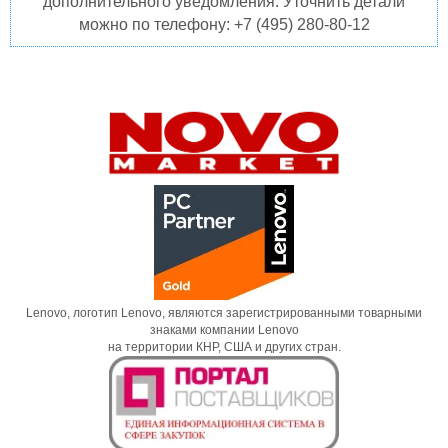
дополнительного уведомления. Уточнить детали
можно по телефону: +7 (495) 280-80-12
Lenovo, логотип Lenovo, являются зарегистрированными товарными
знаками компании Lenovo
на территории КНР, США и других стран.