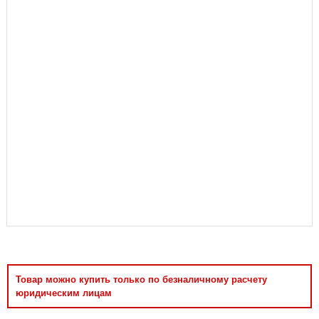
Аксессуары
Товар можно купить только по безналичному расчету
юридическим лицам