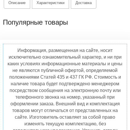
Описание
Характеристики
Доставка
Популярные товары
Информация, размещенная на сайте, носит
исключительно ознакомительный характер, и ни при
каких условиях информационные материалы и цены
не являются публичной офертой, определяемой
положениями Статей 435 и 437 ГК РФ. Стоимость и
наличие товара будет подтверждено менеджером
посредством сообщения на электронную почту или
телефонного звонка на номер, указанный при
оформлении заказа. Внешний вид и комплектация
товаров могут отличаться от представленных на
сайте. Изготовитель оставляет за собой право
изменять текущую комплектацию, без