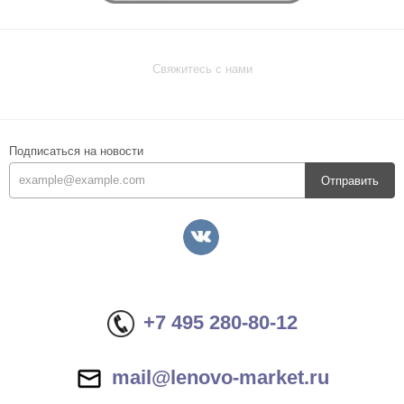
Свяжитесь с нами
Подписаться на новости
Отправить
+7 495 280-80-12
mail@lenovo-market.ru