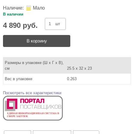
Наличие:
Мало
В наличии
4 890 руб.
шт
В корзину
Размеры в упаковке (Ш x Г x В),
см
25.5 x 32 x 23
Вес в упаковке
0.263
Посмотреть все характеристики