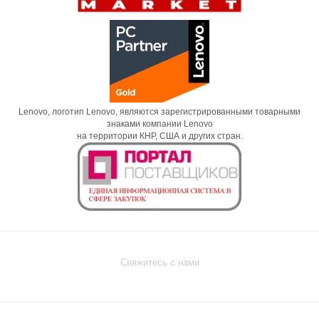
Lenovo, логотип Lenovo, являются зарегистрированными товарными
знаками компании Lenovo
на территории КНР, США и других стран.
Свяжитесь с нами