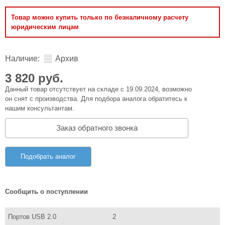
Товар можно купить только по безналичному расчету
юридическим лицам
Наличие:
Архив
3 820 руб.
Данный товар отсутствует на складе с 19.09.2024, возможно
он снят с производства. Для подбора аналога обратитесь к
нашим консультантам.
Заказ обратного звонка
Подобрать аналог
Сообщить о поступлении
Портов USB 2.0
2