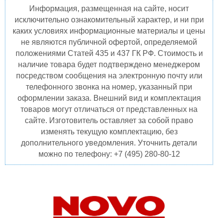
Информация, размещенная на сайте, носит
исключительно ознакомительный характер, и ни при
каких условиях информационные материалы и цены
не являются публичной офертой, определяемой
положениями Статей 435 и 437 ГК РФ. Стоимость и
наличие товара будет подтверждено менеджером
посредством сообщения на электронную почту или
телефонного звонка на номер, указанный при
оформлении заказа. Внешний вид и комплектация
товаров могут отличаться от представленных на
сайте. Изготовитель оставляет за собой право
изменять текущую комплектацию, без
дополнительного уведомления. Уточнить детали
можно по телефону: +7 (495) 280-80-12