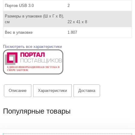
Портов USB 3.0
2
Размеры в упаковке (Ш x Г x В),
см
22 x 41 x 8
Вес в упаковке
1.807
Посмотреть все характеристики
Описание
Характеристики
Доставка
Популярные товары