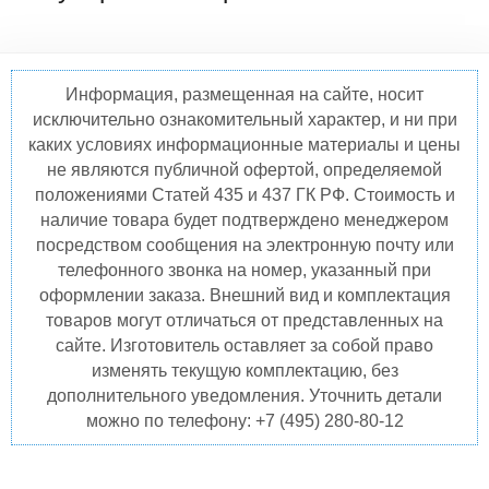
Информация, размещенная на сайте, носит
исключительно ознакомительный характер, и ни при
каких условиях информационные материалы и цены
не являются публичной офертой, определяемой
положениями Статей 435 и 437 ГК РФ. Стоимость и
наличие товара будет подтверждено менеджером
посредством сообщения на электронную почту или
телефонного звонка на номер, указанный при
оформлении заказа. Внешний вид и комплектация
товаров могут отличаться от представленных на
сайте. Изготовитель оставляет за собой право
изменять текущую комплектацию, без
дополнительного уведомления. Уточнить детали
можно по телефону: +7 (495) 280-80-12