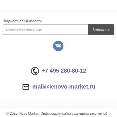
Подписаться на новости
Отправить
+7 495 280-80-12
mail@lenovo-market.ru
© 2026, Novo Market. Информация сайта защищена законом об