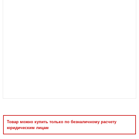
Аксессуары
Товар можно купить только по безналичному расчету
юридическим лицам