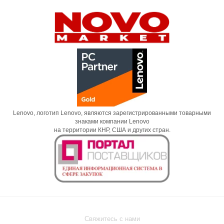
Lenovo, логотип Lenovo, являются зарегистрированными товарными
знаками компании Lenovo
на территории КНР, США и других стран.
Свяжитесь с нами