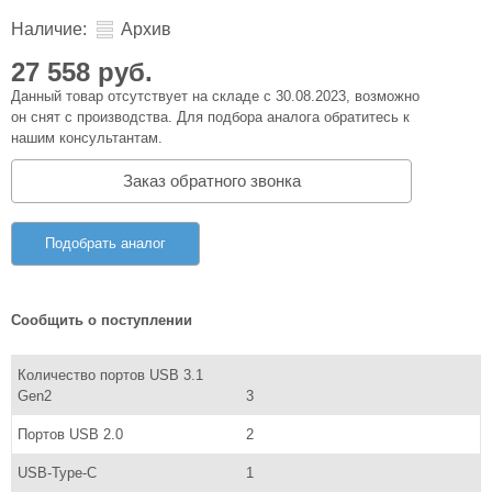
Наличие:
Архив
27 558 руб.
Данный товар отсутствует на складе с 30.08.2023, возможно
он снят с производства. Для подбора аналога обратитесь к
нашим консультантам.
Заказ обратного звонка
Подобрать аналог
Сообщить о поступлении
Количество портов USB 3.1
Gen2
3
Портов USB 2.0
2
USB-Type-C
1