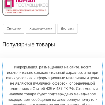
Описание
Характеристики
Доставка
Популярные товары
Информация, размещенная на сайте, носит
исключительно ознакомительный характер, и ни при
каких условиях информационные материалы и цены
не являются публичной офертой, определяемой
положениями Статей 435 и 437 ГК РФ. Стоимость и
наличие товара будет подтверждено менеджером
посредством сообщения на электронную почту или
телефонного звонка на номер, указанный при