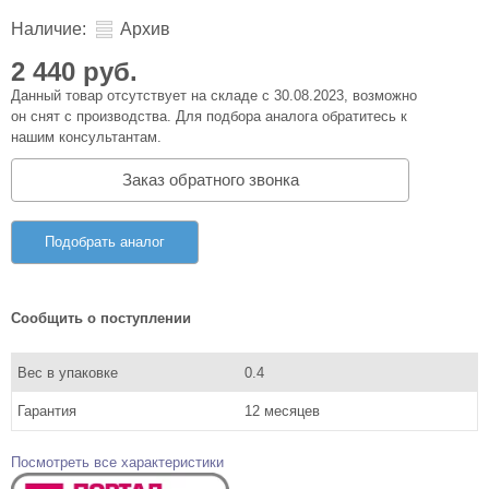
Наличие:
Архив
2 440 руб.
Данный товар отсутствует на складе с 30.08.2023, возможно
он снят с производства. Для подбора аналога обратитесь к
нашим консультантам.
Заказ обратного звонка
Подобрать аналог
Сообщить о поступлении
Вес в упаковке
0.4
Гарантия
12 месяцев
Посмотреть все характеристики