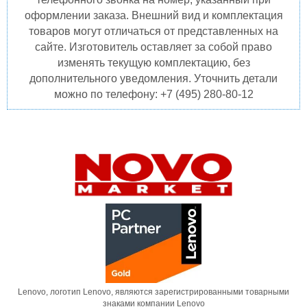
оформлении заказа. Внешний вид и комплектация
товаров могут отличаться от представленных на
сайте. Изготовитель оставляет за собой право
изменять текущую комплектацию, без
дополнительного уведомления. Уточнить детали
можно по телефону: +7 (495) 280-80-12
Lenovo, логотип Lenovo, являются зарегистрированными товарными
знаками компании Lenovo