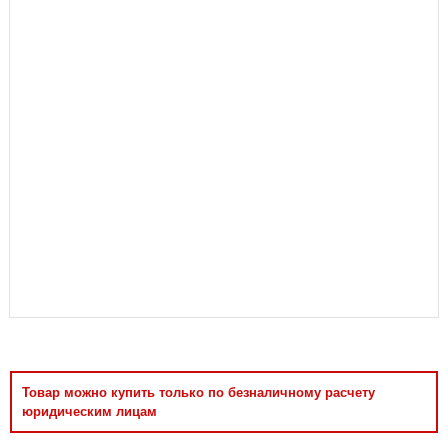
Аксессуары
Товар можно купить только по безналичному расчету
юридическим лицам