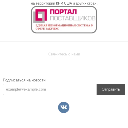
на территории КНР, США и других стран.
Свяжитесь с нами
Подписаться на новости
Отправить