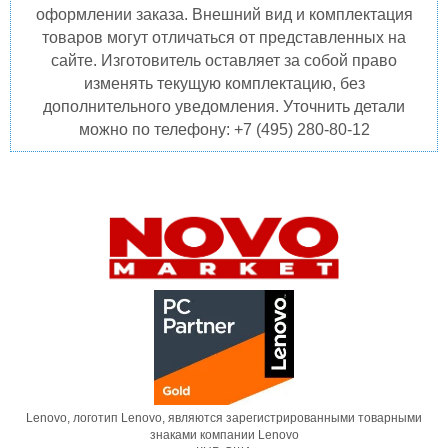
оформлении заказа. Внешний вид и комплектация
товаров могут отличаться от представленных на
сайте. Изготовитель оставляет за собой право
изменять текущую комплектацию, без
дополнительного уведомления. Уточнить детали
можно по телефону: +7 (495) 280-80-12
Lenovo, логотип Lenovo, являются зарегистрированными товарными
знаками компании Lenovo