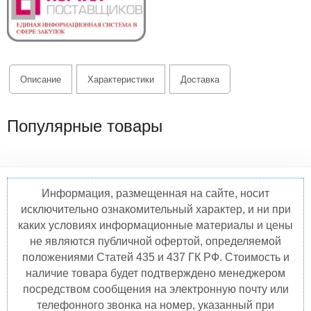
Описание
Характеристики
Доставка
Популярные товары
Информация, размещенная на сайте, носит
исключительно ознакомительный характер, и ни при
каких условиях информационные материалы и цены
не являются публичной офертой, определяемой
положениями Статей 435 и 437 ГК РФ. Стоимость и
наличие товара будет подтверждено менеджером
посредством сообщения на электронную почту или
телефонного звонка на номер, указанный при