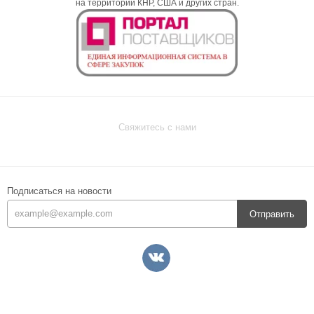
на территории КНР, США и других стран.
Свяжитесь с нами
Подписаться на новости
Отправить