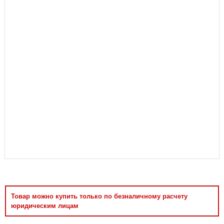
Аксессуары
Товар можно купить только по безналичному расчету
юридическим лицам