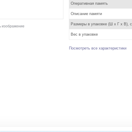
Оперативная память
Описание памяти
Размеры в упаковке (Ш x Г x В), 
ь изображение
Вес в упаковке
Посмотреть все характеристики