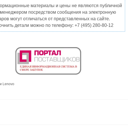
нформационные материалы и цены не являются публичной
о менеджером посредством сообщения на электронную
ров могут отличаться от представленных на сайте.
чнить детали можно по телефону: +7 (495) 280-80-12
и Lenovo