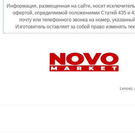
Информация, размещенная на сайте, носит исключитель
офертой, определяемой положениями Статей 435 и 4
почту или телефонного звонка на номер, указанны
Изготовитель оставляет за собой право изменять те
Lenovo,