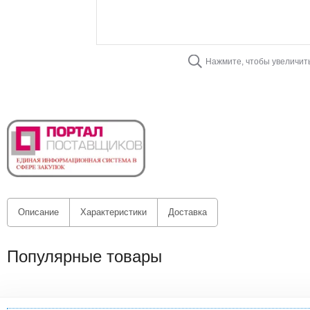
Нажмите, чтобы увеличит
Описание
Характеристики
Доставка
Популярные товары