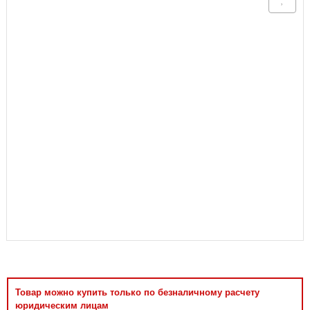
Аксессуары
Товар можно купить только по безналичному расчету
юридическим лицам