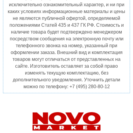
исключительно ознакомительный характер, и ни при
каких условиях информационные материалы и цены
не являются публичной офертой, определяемой
положениями Статей 435 и 437 ГК РФ. Стоимость и
наличие товара будет подтверждено менеджером
посредством сообщения на электронную почту или
телефонного звонка на номер, указанный при
оформлении заказа. Внешний вид и комплектация
товаров могут отличаться от представленных на
сайте. Изготовитель оставляет за собой право
изменять текущую комплектацию, без
дополнительного уведомления. Уточнить детали
можно по телефону: +7 (495) 280-80-12