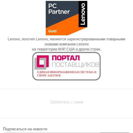
Lenovo, логотип Lenovo, являются зарегистрированными товарными
знаками компании Lenovo
на территории КНР, США и других стран.
Свяжитесь с нами
Подписаться на новости