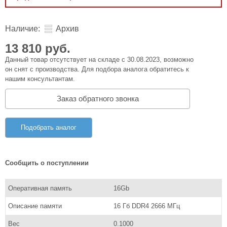
Наличие:
Архив
13 810 руб.
Данный товар отсутствует на складе с 30.08.2023, возможно
он снят с производства. Для подбора аналога обратитесь к
нашим консультантам.
Заказ обратного звонка
Подобрать аналог
Сообщить о поступлении
Оперативная память
16Gb
Описание памяти
16 Гб DDR4 2666 МГц
Вес
0.1000