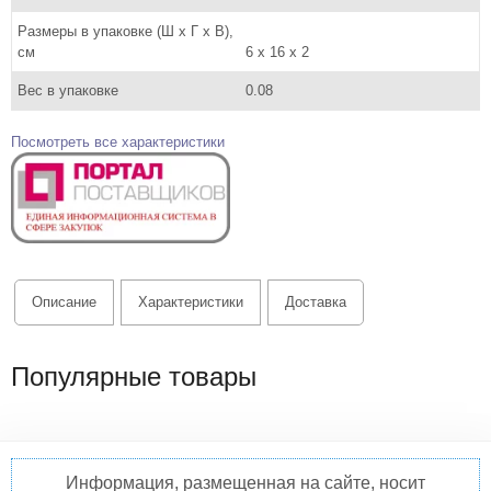
Размеры в упаковке (Ш x Г x В),
см
6 x 16 x 2
Вес в упаковке
0.08
Посмотреть все характеристики
Описание
Характеристики
Доставка
Популярные товары
Информация, размещенная на сайте, носит