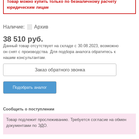
Товар можно купить только по безналичному расчету
юридическим лицам
Наличие:
Архив
38 510 руб.
Данный товар отсутствует на складе с 30.08.2023, возможно
он снят с производства. Для подбора аналога обратитесь к
нашим консультантам.
Заказ обратного звонка
Подобрать аналог
Сообщить о поступлении
Товар подлежит прослеживанию. Требуется согласие на обмен
документами по ЭДО.