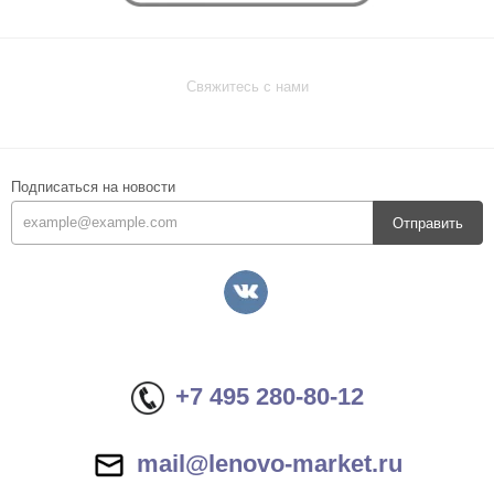
Свяжитесь с нами
Подписаться на новости
Отправить
+7 495 280-80-12
mail@lenovo-market.ru