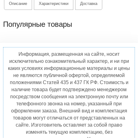
Описание
Характеристики
Доставка
Популярные товары
Информация, размещенная на сайте, носит
исключительно ознакомительный характер, и ни при
каких условиях информационные материалы и цены
не являются публичной офертой, определяемой
положениями Статей 435 и 437 ГК РФ. Стоимость и
наличие товара будет подтверждено менеджером
посредством сообщения на электронную почту или
телефонного звонка на номер, указанный при
оформлении заказа. Внешний вид и комплектация
товаров могут отличаться от представленных на
сайте. Изготовитель оставляет за собой право
изменять текущую комплектацию, без