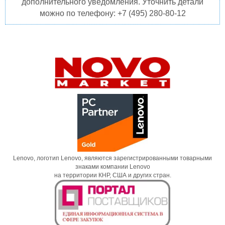
дополнительного уведомления. Уточнить детали
можно по телефону: +7 (495) 280-80-12
Lenovo, логотип Lenovo, являются зарегистрированными товарными
знаками компании Lenovo
на территории КНР, США и других стран.