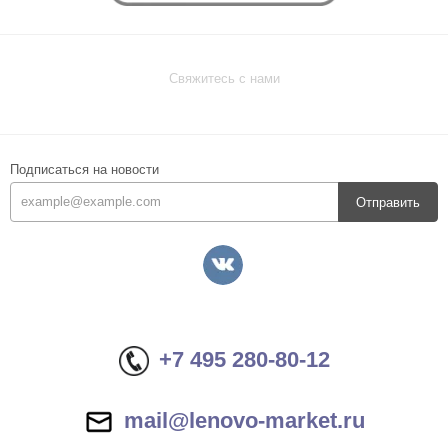
Свяжитесь с нами
Подписаться на новости
Отправить
+7 495 280-80-12
mail@lenovo-market.ru