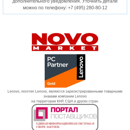
дополнительного уведомления. Уточнить детали
можно по телефону: +7 (495) 280-80-12
Lenovo, логотип Lenovo, являются зарегистрированными товарными
знаками компании Lenovo
на территории КНР, США и других стран.