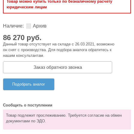
Товар можно купить только по безналичному расчету
юридическим лицам
Наличие:
Архив
86 270 руб.
Данный товар отсутствует на складе с 26.03.2021, возможно
он снят с производства. Для подбора аналога обратитесь к
нашим консультантам.
Заказ обратного звонка
Подобрать аналог
Сообщить о поступлении
Товар подлежит прослеживанию. Требуется согласие на обмен
документами по ЭДО.