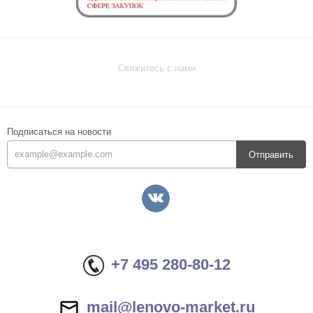
Свяжитесь с нами
Подписаться на новости
Отправить
+7 495 280-80-12
mail@lenovo-market.ru