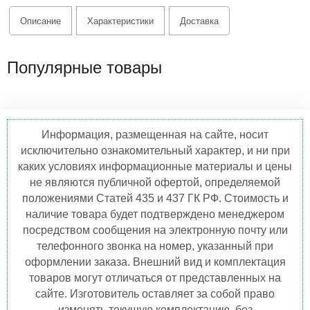
Описание
Характеристики
Доставка
Популярные товары
Информация, размещенная на сайте, носит
исключительно ознакомительный характер, и ни при
каких условиях информационные материалы и цены
не являются публичной офертой, определяемой
положениями Статей 435 и 437 ГК РФ. Стоимость и
наличие товара будет подтверждено менеджером
посредством сообщения на электронную почту или
телефонного звонка на номер, указанный при
оформлении заказа. Внешний вид и комплектация
товаров могут отличаться от представленных на
сайте. Изготовитель оставляет за собой право
изменять текущую комплектацию, без