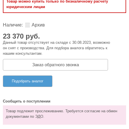
Товар можно купить только по безналичному расчету
юридическим лицам
Наличие:
Архив
23 370 руб.
Данный товар отсутствует на складе с 30.08.2023, возможно
он снят с производства. Для подбора аналога обратитесь к
нашим консультантам.
Заказ обратного звонка
Подобрать аналог
Сообщить о поступлении
Товар подлежит прослеживанию. Требуется согласие на обмен
документами по ЭДО.