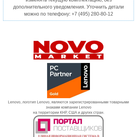
дополнительного уведомления. Уточнить детали
можно по телефону: +7 (495) 280-80-12
Lenovo, логотип Lenovo, являются зарегистрированными товарными
знаками компании Lenovo
на территории КНР, США и других стран.