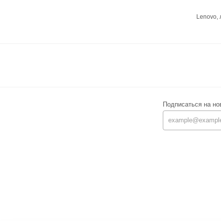
Lenovo,
Подписаться на но