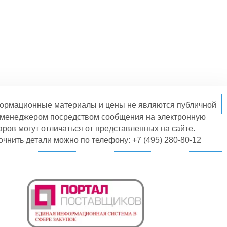
нформационные материалы и цены не являются публичной
о менеджером посредством сообщения на электронную
ров могут отличаться от представленных на сайте.
чнить детали можно по телефону: +7 (495) 280-80-12