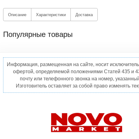
Описание
Характеристики
Доставка
Популярные товары
Информация, размещенная на сайте, носит исключитель
офертой, определяемой положениями Статей 435 и 4
почту или телефонного звонка на номер, указанны
Изготовитель оставляет за собой право изменять те