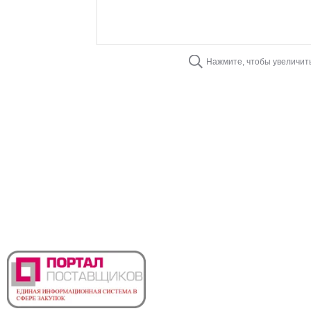
Нажмите, чтобы увеличит