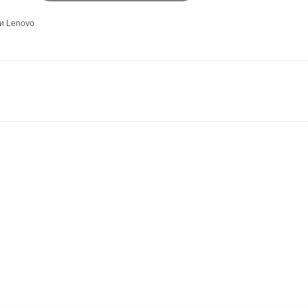
и Lenovo