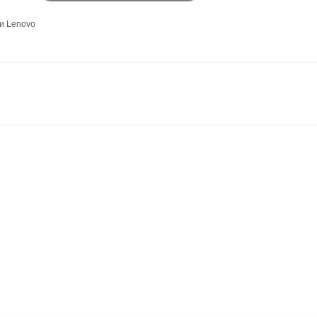
и Lenovo