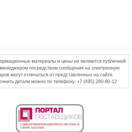
нформационные материалы и цены не являются публичной
о менеджером посредством сообщения на электронную
ров могут отличаться от представленных на сайте.
чнить детали можно по телефону: +7 (495) 280-80-12