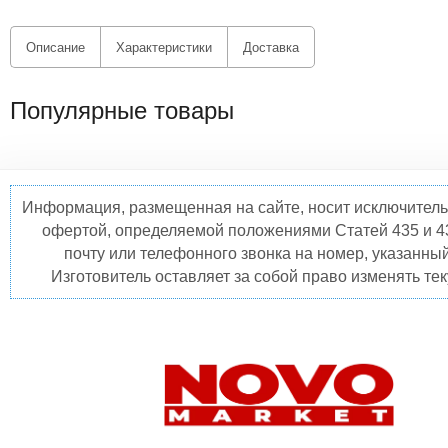
Описание
Характеристики
Доставка
Популярные товары
Информация, размещенная на сайте, носит исключитель
офертой, определяемой положениями Статей 435 и 4
почту или телефонного звонка на номер, указанны
Изготовитель оставляет за собой право изменять те