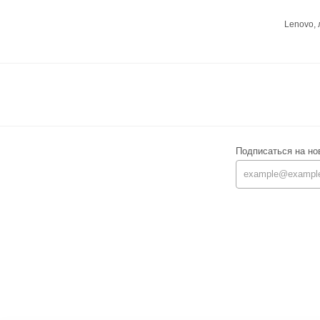
Lenovo,
Подписаться на но