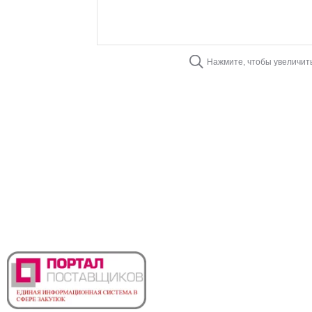
Нажмите, чтобы увеличит