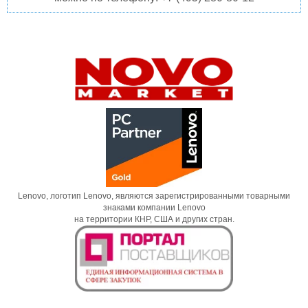
Lenovo, логотип Lenovo, являются зарегистрированными товарными
знаками компании Lenovo
на территории КНР, США и других стран.