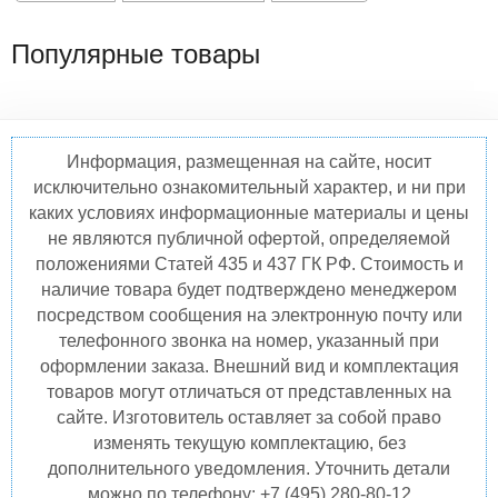
Популярные товары
Информация, размещенная на сайте, носит
исключительно ознакомительный характер, и ни при
каких условиях информационные материалы и цены
не являются публичной офертой, определяемой
положениями Статей 435 и 437 ГК РФ. Стоимость и
наличие товара будет подтверждено менеджером
посредством сообщения на электронную почту или
телефонного звонка на номер, указанный при
оформлении заказа. Внешний вид и комплектация
товаров могут отличаться от представленных на
сайте. Изготовитель оставляет за собой право
изменять текущую комплектацию, без
дополнительного уведомления. Уточнить детали
можно по телефону: +7 (495) 280-80-12