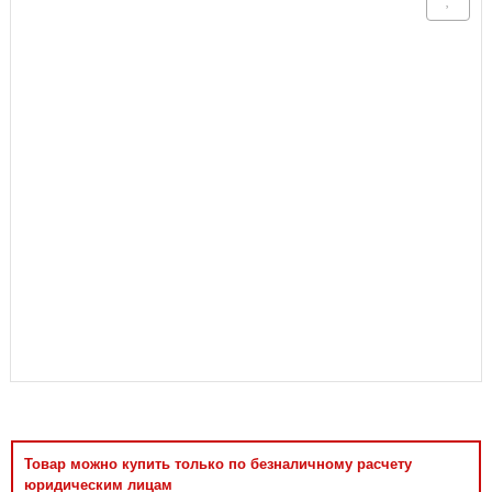
Аксессуары
Товар можно купить только по безналичному расчету
юридическим лицам