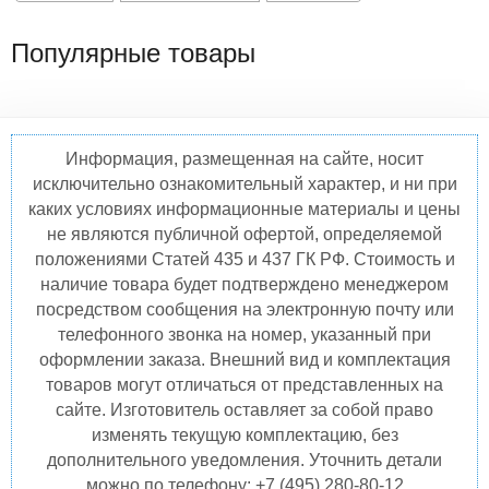
Популярные товары
Информация, размещенная на сайте, носит
исключительно ознакомительный характер, и ни при
каких условиях информационные материалы и цены
не являются публичной офертой, определяемой
положениями Статей 435 и 437 ГК РФ. Стоимость и
наличие товара будет подтверждено менеджером
посредством сообщения на электронную почту или
телефонного звонка на номер, указанный при
оформлении заказа. Внешний вид и комплектация
товаров могут отличаться от представленных на
сайте. Изготовитель оставляет за собой право
изменять текущую комплектацию, без
дополнительного уведомления. Уточнить детали
можно по телефону: +7 (495) 280-80-12