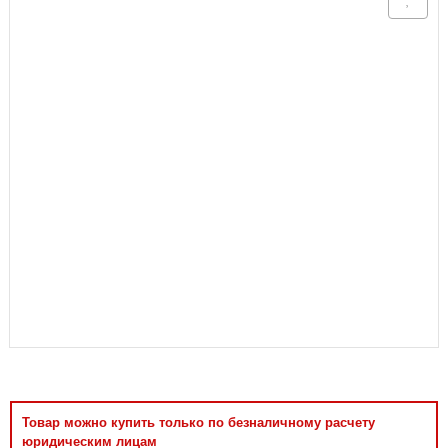
Аксессуары
Товар можно купить только по безналичному расчету
юридическим лицам