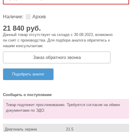
Наличие:
Архив
21 840 руб.
Данный товар отсутствует на складе с 30.08.2023, возможно
он снят с производства. Для подбора аналога обратитесь к
нашим консультантам.
Заказ обратного звонка
Подобрать аналог
Сообщить о поступлении
Товар подлежит прослеживанию. Требуется согласие на обмен
документами по ЭДО.
Диагональ экрана
21.5