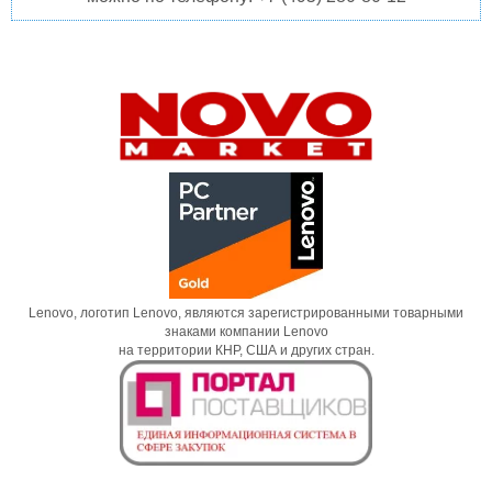
Lenovo, логотип Lenovo, являются зарегистрированными товарными
знаками компании Lenovo
на территории КНР, США и других стран.