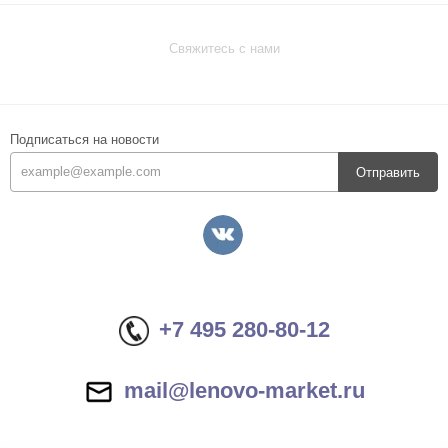
Свяжитесь с нами
Подписаться на новости
Отправить
+7 495 280-80-12
mail@lenovo-market.ru