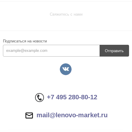
Свяжитесь с нами
Подписаться на новости
Отправить
+7 495 280-80-12
mail@lenovo-market.ru