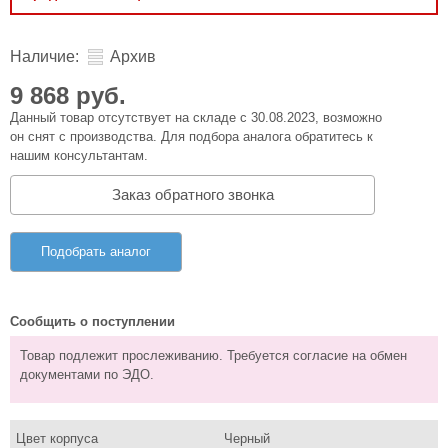
Наличие:
Архив
9 868 руб.
Данный товар отсутствует на складе с 30.08.2023, возможно
он снят с производства. Для подбора аналога обратитесь к
нашим консультантам.
Заказ обратного звонка
Подобрать аналог
Сообщить о поступлении
Товар подлежит прослеживанию. Требуется согласие на обмен
документами по ЭДО.
Цвет корпуса
Черный