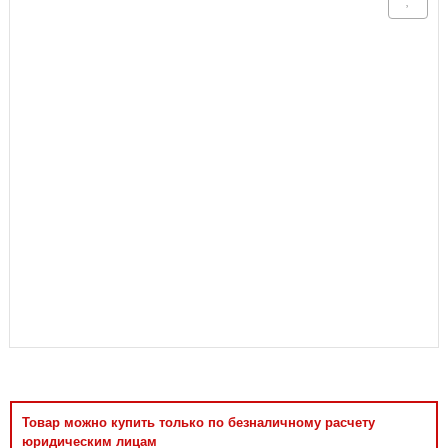
Аксессуары
Товар можно купить только по безналичному расчету
юридическим лицам