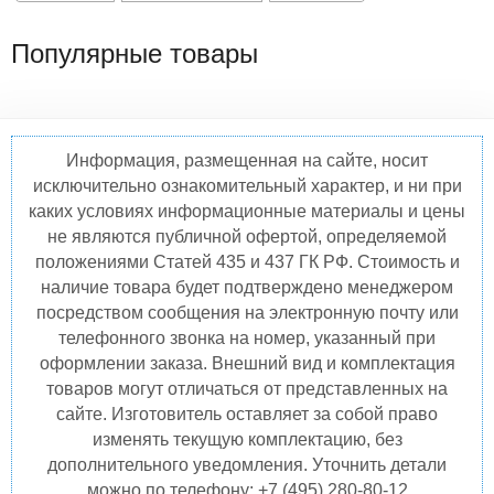
Популярные товары
Информация, размещенная на сайте, носит
исключительно ознакомительный характер, и ни при
каких условиях информационные материалы и цены
не являются публичной офертой, определяемой
положениями Статей 435 и 437 ГК РФ. Стоимость и
наличие товара будет подтверждено менеджером
посредством сообщения на электронную почту или
телефонного звонка на номер, указанный при
оформлении заказа. Внешний вид и комплектация
товаров могут отличаться от представленных на
сайте. Изготовитель оставляет за собой право
изменять текущую комплектацию, без
дополнительного уведомления. Уточнить детали
можно по телефону: +7 (495) 280-80-12