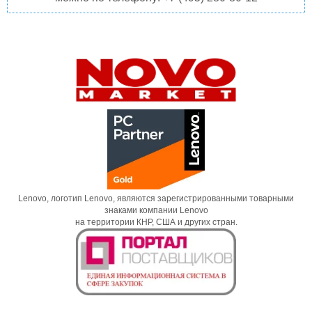
Lenovo, логотип Lenovo, являются зарегистрированными товарными
знаками компании Lenovo
на территории КНР, США и других стран.