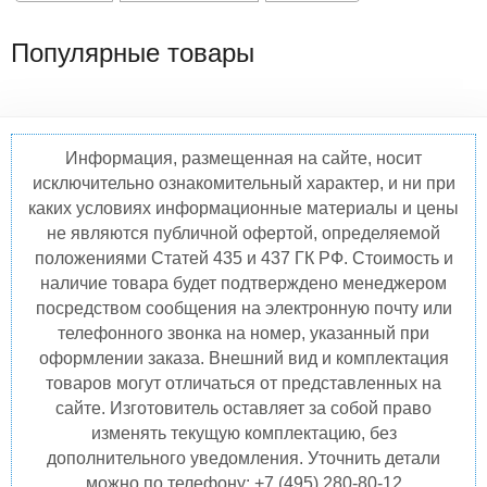
Популярные товары
Информация, размещенная на сайте, носит
исключительно ознакомительный характер, и ни при
каких условиях информационные материалы и цены
не являются публичной офертой, определяемой
положениями Статей 435 и 437 ГК РФ. Стоимость и
наличие товара будет подтверждено менеджером
посредством сообщения на электронную почту или
телефонного звонка на номер, указанный при
оформлении заказа. Внешний вид и комплектация
товаров могут отличаться от представленных на
сайте. Изготовитель оставляет за собой право
изменять текущую комплектацию, без
дополнительного уведомления. Уточнить детали
можно по телефону: +7 (495) 280-80-12