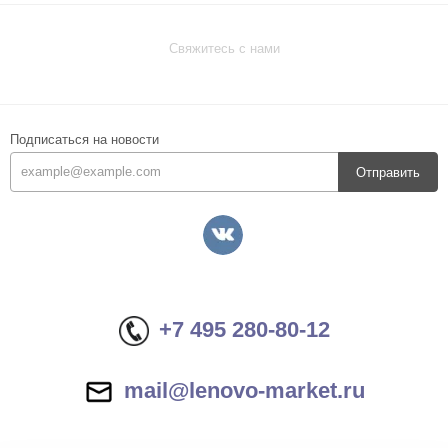
Свяжитесь с нами
Подписаться на новости
Отправить
+7 495 280-80-12
mail@lenovo-market.ru