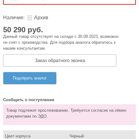
Наличие:
Архив
50 290 руб.
Данный товар отсутствует на складе с 30.08.2023, возможно
он снят с производства. Для подбора аналога обратитесь к
нашим консультантам.
Заказ обратного звонка
Подобрать аналог
Сообщить о поступлении
Товар подлежит прослеживанию. Требуется согласие на обмен
документами по ЭДО.
Цвет корпуса
Черный