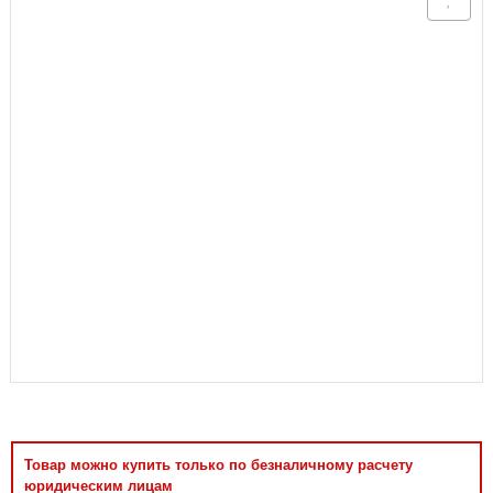
Аксессуары
Товар можно купить только по безналичному расчету
юридическим лицам