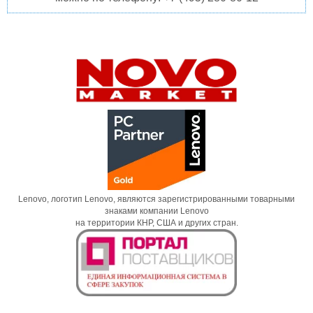
Lenovo, логотип Lenovo, являются зарегистрированными товарными
знаками компании Lenovo
на территории КНР, США и других стран.