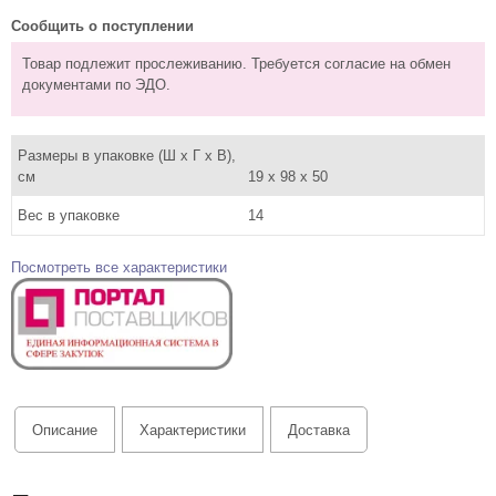
Сообщить о поступлении
Товар подлежит прослеживанию. Требуется согласие на обмен
документами по ЭДО.
Размеры в упаковке (Ш x Г x В),
см
19 x 98 x 50
Вес в упаковке
14
Посмотреть все характеристики
Описание
Характеристики
Доставка