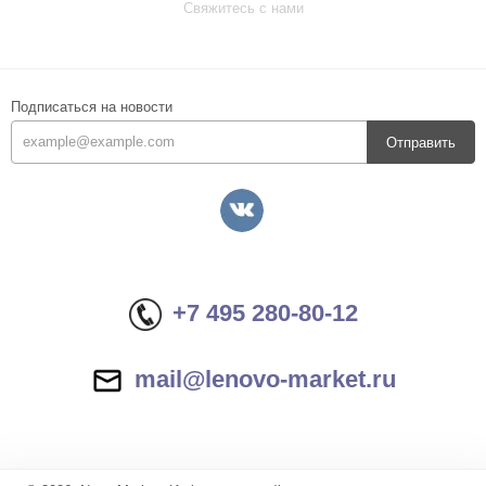
Свяжитесь с нами
Подписаться на новости
Отправить
+7 495 280-80-12
mail@lenovo-market.ru