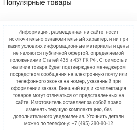
Популярные товары
Информация, размещенная на сайте, носит
исключительно ознакомительный характер, и ни при
каких условиях информационные материалы и цены
не являются публичной офертой, определяемой
положениями Статей 435 и 437 ГК РФ. Стоимость и
наличие товара будет подтверждено менеджером
посредством сообщения на электронную почту или
телефонного звонка на номер, указанный при
оформлении заказа. Внешний вид и комплектация
товаров могут отличаться от представленных на
сайте. Изготовитель оставляет за собой право
изменять текущую комплектацию, без
дополнительного уведомления. Уточнить детали
можно по телефону: +7 (495) 280-80-12