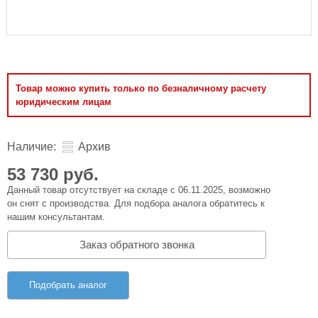
Товар можно купить только по безналичному расчету
юридическим лицам
Наличие:
Архив
53 730 руб.
Данный товар отсутствует на складе с 06.11.2025, возможно
он снят с производства. Для подбора аналога обратитесь к
нашим консультантам.
Заказ обратного звонка
Подобрать аналог