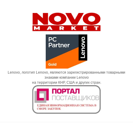
Lenovo, логотип Lenovo, являются зарегистрированными товарными
знаками компании Lenovo
на территории КНР, США и других стран.