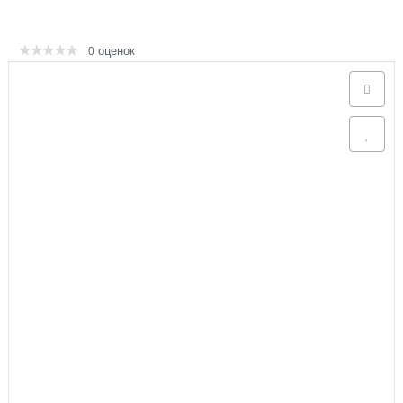
Аксессуары
оценок
0