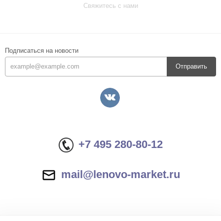
Свяжитесь с нами
Подписаться на новости
Отправить
+7 495 280-80-12
mail@lenovo-market.ru