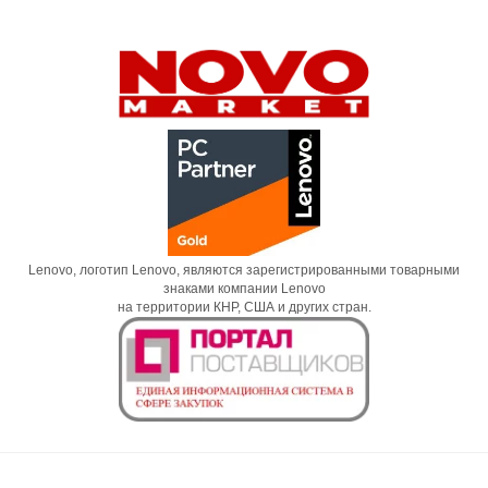
Lenovo, логотип Lenovo, являются зарегистрированными товарными
знаками компании Lenovo
на территории КНР, США и других стран.