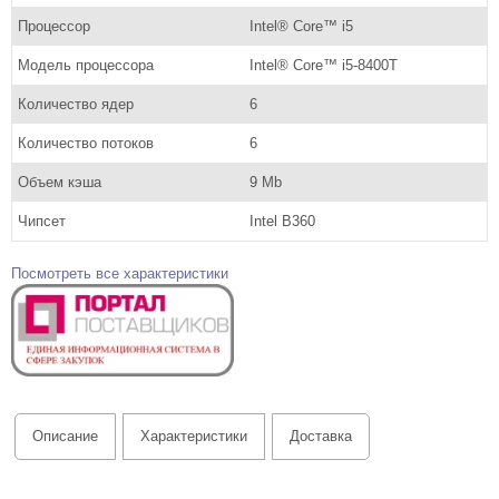
Процессор
Intel® Core™ i5
Модель процессора
Intel® Core™ i5-8400T
Количество ядер
6
Количество потоков
6
Объем кэша
9 Mb
Чипсет
Intel B360
Посмотреть все характеристики
Описание
Характеристики
Доставка