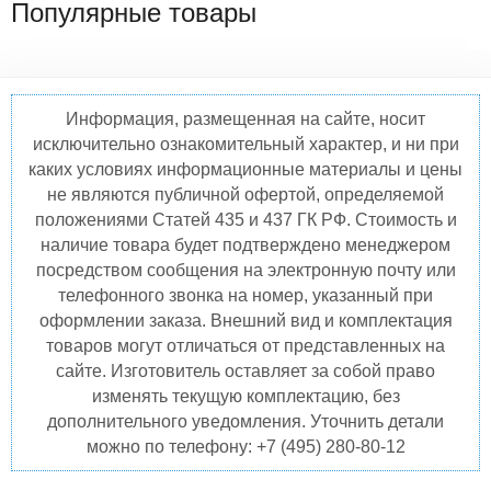
Популярные товары
Информация, размещенная на сайте, носит
исключительно ознакомительный характер, и ни при
каких условиях информационные материалы и цены
не являются публичной офертой, определяемой
положениями Статей 435 и 437 ГК РФ. Стоимость и
наличие товара будет подтверждено менеджером
посредством сообщения на электронную почту или
телефонного звонка на номер, указанный при
оформлении заказа. Внешний вид и комплектация
товаров могут отличаться от представленных на
сайте. Изготовитель оставляет за собой право
изменять текущую комплектацию, без
дополнительного уведомления. Уточнить детали
можно по телефону: +7 (495) 280-80-12