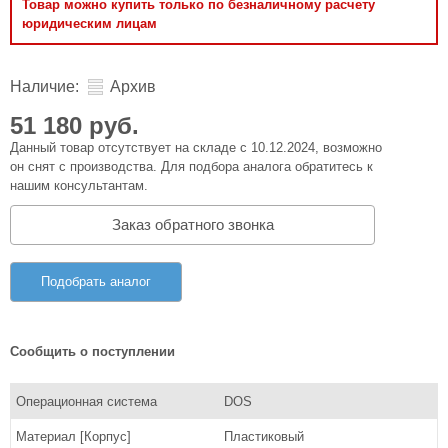
Товар можно купить только по безналичному расчету
юридическим лицам
Наличие:
Архив
51 180 руб.
Данный товар отсутствует на складе с 10.12.2024, возможно
он снят с производства. Для подбора аналога обратитесь к
нашим консультантам.
Заказ обратного звонка
Подобрать аналог
Сообщить о поступлении
Операционная система
DOS
Материал [Корпус]
Пластиковый