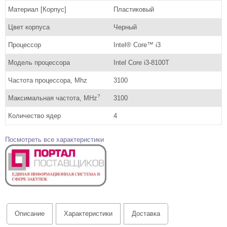
Материал [Корпус]
Пластиковый
Цвет корпуса
Черный
Процессор
Intel® Core™ i3
Модель процессора
Intel Core i3-8100T
Частота процессора, Mhz
3100
?
Максимальная частота, MHz
3100
Количество ядер
4
Посмотреть все характеристики
Описание
Характеристики
Доставка