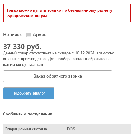
Товар можно купить только по безналичному расчету
юридическим лицам
Наличие:
Архив
37 330 руб.
Данный товар отсутствует на складе с 10.12.2024, возможно
он снят с производства. Для подбора аналога обратитесь к
нашим консультантам.
Заказ обратного звонка
Подобрать аналог
Сообщить о поступлении
Операционная система
DOS