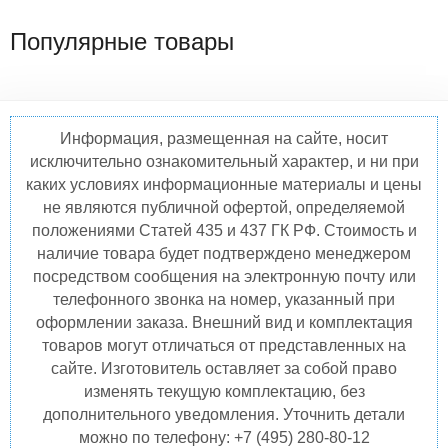
Популярные товары
Информация, размещенная на сайте, носит
исключительно ознакомительный характер, и ни при
каких условиях информационные материалы и цены
не являются публичной офертой, определяемой
положениями Статей 435 и 437 ГК РФ. Стоимость и
наличие товара будет подтверждено менеджером
посредством сообщения на электронную почту или
телефонного звонка на номер, указанный при
оформлении заказа. Внешний вид и комплектация
товаров могут отличаться от представленных на
сайте. Изготовитель оставляет за собой право
изменять текущую комплектацию, без
дополнительного уведомления. Уточнить детали
можно по телефону: +7 (495) 280-80-12