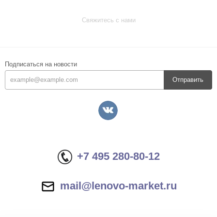
Свяжитесь с нами
Подписаться на новости
Отправить
+7 495 280-80-12
mail@lenovo-market.ru