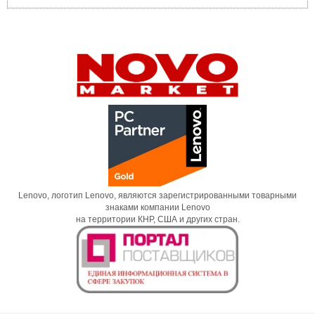
Lenovo, логотип Lenovo, являются зарегистрированными товарными
знаками компании Lenovo
на территории КНР, США и других стран.