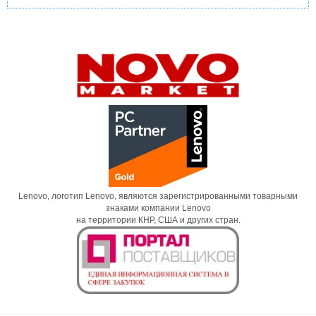
Lenovo, логотип Lenovo, являются зарегистрированными товарными
знаками компании Lenovo
на территории КНР, США и других стран.