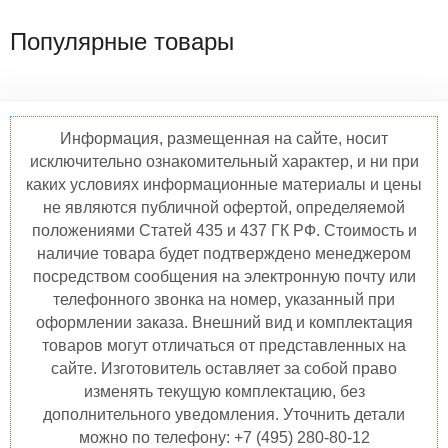
Популярные товары
Информация, размещенная на сайте, носит
исключительно ознакомительный характер, и ни при
каких условиях информационные материалы и цены
не являются публичной офертой, определяемой
положениями Статей 435 и 437 ГК РФ. Стоимость и
наличие товара будет подтверждено менеджером
посредством сообщения на электронную почту или
телефонного звонка на номер, указанный при
оформлении заказа. Внешний вид и комплектация
товаров могут отличаться от представленных на
сайте. Изготовитель оставляет за собой право
изменять текущую комплектацию, без
дополнительного уведомления. Уточнить детали
можно по телефону: +7 (495) 280-80-12