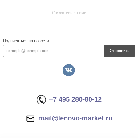
Свяжитесь с нами
Подписаться на новости
Отправить
+7 495 280-80-12
mail@lenovo-market.ru