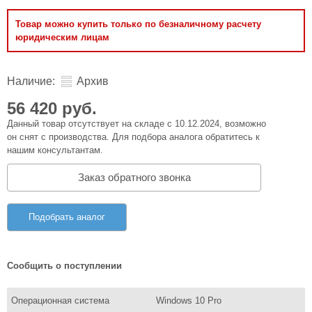
Товар можно купить только по безналичному расчету
юридическим лицам
Наличие:
Архив
56 420 руб.
Данный товар отсутствует на складе с 10.12.2024, возможно
он снят с производства. Для подбора аналога обратитесь к
нашим консультантам.
Заказ обратного звонка
Подобрать аналог
Сообщить о поступлении
Операционная система
Windows 10 Pro