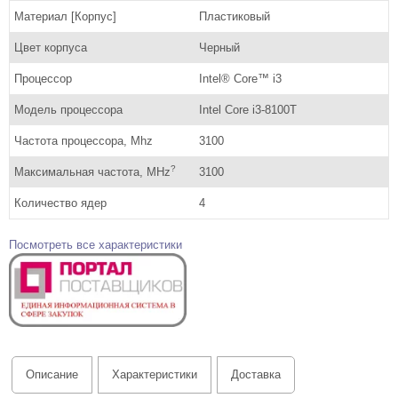
Материал [Корпус]
Пластиковый
Цвет корпуса
Черный
Процессор
Intel® Core™ i3
Модель процессора
Intel Core i3-8100T
Частота процессора, Mhz
3100
?
Максимальная частота, MHz
3100
Количество ядер
4
Посмотреть все характеристики
Описание
Характеристики
Доставка