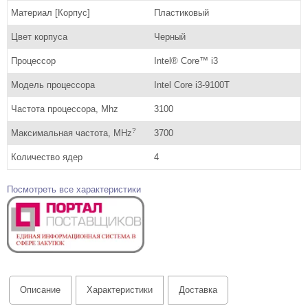
Материал [Корпус]
Пластиковый
Цвет корпуса
Черный
Процессор
Intel® Core™ i3
Модель процессора
Intel Core i3-9100T
Частота процессора, Mhz
3100
?
Максимальная частота, MHz
3700
Количество ядер
4
Посмотреть все характеристики
Описание
Характеристики
Доставка