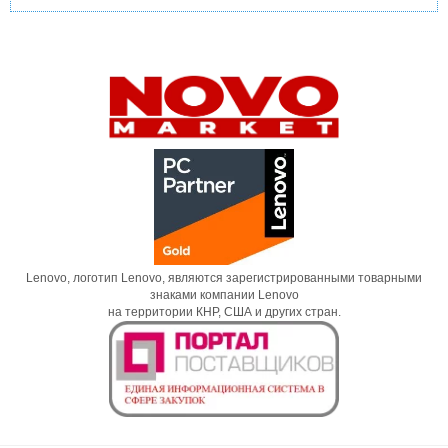
Lenovo, логотип Lenovo, являются зарегистрированными товарными
знаками компании Lenovo
на территории КНР, США и других стран.