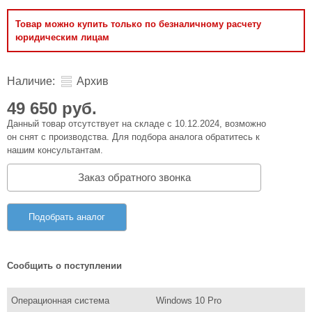
Товар можно купить только по безналичному расчету
юридическим лицам
Наличие:
Архив
49 650 руб.
Данный товар отсутствует на складе с 10.12.2024, возможно
он снят с производства. Для подбора аналога обратитесь к
нашим консультантам.
Заказ обратного звонка
Подобрать аналог
Сообщить о поступлении
Операционная система
Windows 10 Pro