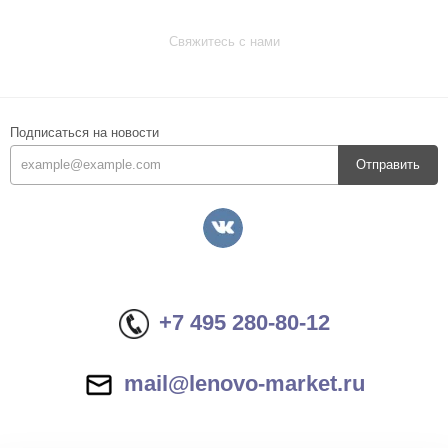
Свяжитесь с нами
Подписаться на новости
Отправить
+7 495 280-80-12
mail@lenovo-market.ru