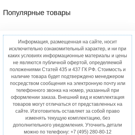
Популярные товары
Информация, размещенная на сайте, носит
исключительно ознакомительный характер, и ни при
каких условиях информационные материалы и цены
не являются публичной офертой, определяемой
положениями Статей 435 и 437 ГК РФ. Стоимость и
наличие товара будет подтверждено менеджером
посредством сообщения на электронную почту или
телефонного звонка на номер, указанный при
оформлении заказа. Внешний вид и комплектация
товаров могут отличаться от представленных на
сайте. Изготовитель оставляет за собой право
изменять текущую комплектацию, без
дополнительного уведомления. Уточнить детали
можно по телефону: +7 (495) 280-80-12