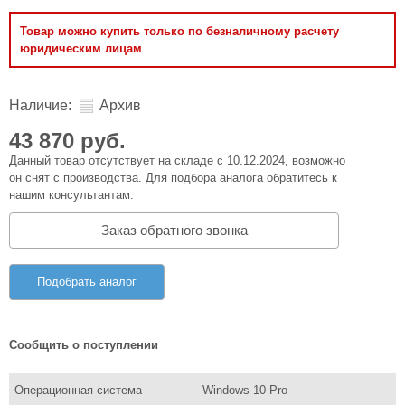
Товар можно купить только по безналичному расчету
юридическим лицам
Наличие:
Архив
43 870 руб.
Данный товар отсутствует на складе с 10.12.2024, возможно
он снят с производства. Для подбора аналога обратитесь к
нашим консультантам.
Заказ обратного звонка
Подобрать аналог
Сообщить о поступлении
Операционная система
Windows 10 Pro