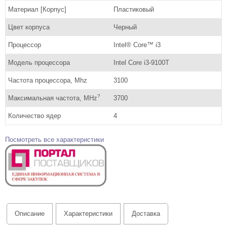
Материал [Корпус]
Пластиковый
Цвет корпуса
Черный
Процессор
Intel® Core™ i3
Модель процессора
Intel Core i3-9100T
Частота процессора, Mhz
3100
?
Максимальная частота, MHz
3700
Количество ядер
4
Посмотреть все характеристики
Описание
Характеристики
Доставка