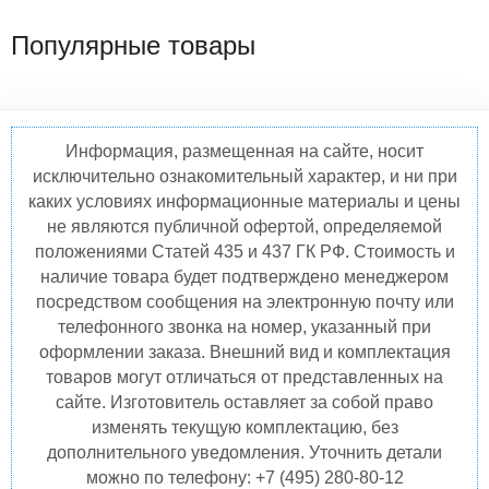
Популярные товары
Информация, размещенная на сайте, носит
исключительно ознакомительный характер, и ни при
каких условиях информационные материалы и цены
не являются публичной офертой, определяемой
положениями Статей 435 и 437 ГК РФ. Стоимость и
наличие товара будет подтверждено менеджером
посредством сообщения на электронную почту или
телефонного звонка на номер, указанный при
оформлении заказа. Внешний вид и комплектация
товаров могут отличаться от представленных на
сайте. Изготовитель оставляет за собой право
изменять текущую комплектацию, без
дополнительного уведомления. Уточнить детали
можно по телефону: +7 (495) 280-80-12