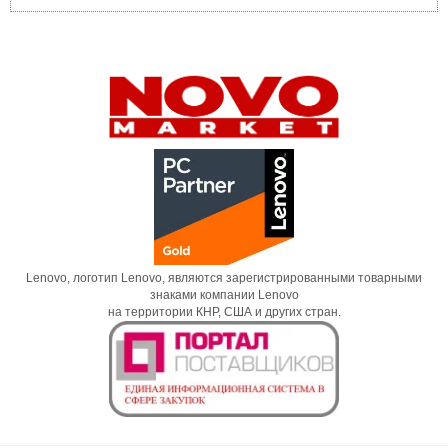
Lenovo, логотип Lenovo, являются зарегистрированными товарными
знаками компании Lenovo
на территории КНР, США и других стран.