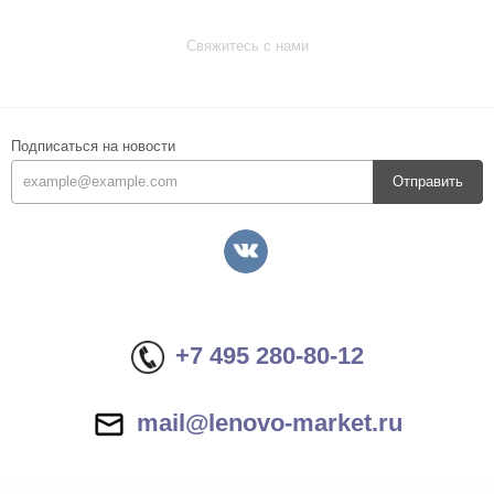
Свяжитесь с нами
Подписаться на новости
Отправить
+7 495 280-80-12
mail@lenovo-market.ru