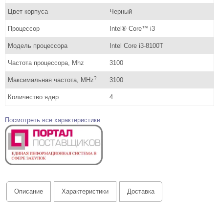
Цвет корпуса
Черный
Процессор
Intel® Core™ i3
Модель процессора
Intel Core i3-8100T
Частота процессора, Mhz
3100
?
Максимальная частота, MHz
3100
Количество ядер
4
Посмотреть все характеристики
Описание
Характеристики
Доставка