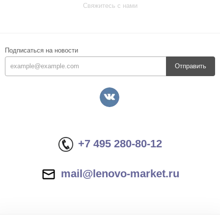
Свяжитесь с нами
Подписаться на новости
Отправить
+7 495 280-80-12
mail@lenovo-market.ru