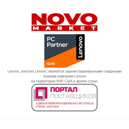
Lenovo, логотип Lenovo, являются зарегистрированными товарными
знаками компании Lenovo
на территории КНР, США и других стран.