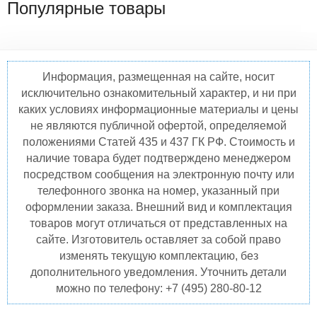
Популярные товары
Информация, размещенная на сайте, носит
исключительно ознакомительный характер, и ни при
каких условиях информационные материалы и цены
не являются публичной офертой, определяемой
положениями Статей 435 и 437 ГК РФ. Стоимость и
наличие товара будет подтверждено менеджером
посредством сообщения на электронную почту или
телефонного звонка на номер, указанный при
оформлении заказа. Внешний вид и комплектация
товаров могут отличаться от представленных на
сайте. Изготовитель оставляет за собой право
изменять текущую комплектацию, без
дополнительного уведомления. Уточнить детали
можно по телефону: +7 (495) 280-80-12