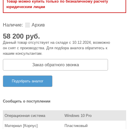
Товар можно купить только по безналичному расчету
юридическим лицам
Наличие:
Архив
58 200 руб.
Данный товар отсутствует на складе с 10.12.2024, возможно
он снят с производства. Для подбора аналога обратитесь к
нашим консультантам.
Заказ обратного звонка
Подобрать аналог
Сообщить о поступлении
Операционная система
Windows 10 Pro
Материал [Корпус]
Пластиковый