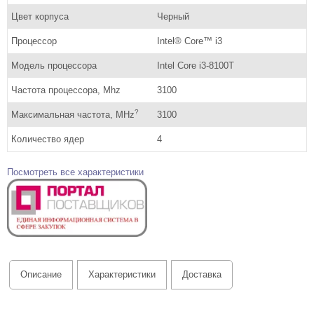
Цвет корпуса
Черный
Процессор
Intel® Core™ i3
Модель процессора
Intel Core i3-8100T
Частота процессора, Mhz
3100
?
Максимальная частота, MHz
3100
Количество ядер
4
Посмотреть все характеристики
Описание
Характеристики
Доставка