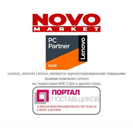
Lenovo, логотип Lenovo, являются зарегистрированными товарными
знаками компании Lenovo
на территории КНР, США и других стран.