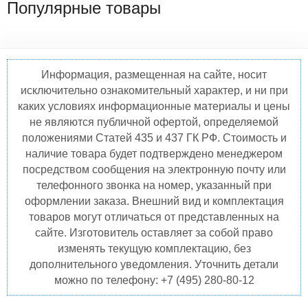
Популярные товары
Информация, размещенная на сайте, носит
исключительно ознакомительный характер, и ни при
каких условиях информационные материалы и цены
не являются публичной офертой, определяемой
положениями Статей 435 и 437 ГК РФ. Стоимость и
наличие товара будет подтверждено менеджером
посредством сообщения на электронную почту или
телефонного звонка на номер, указанный при
оформлении заказа. Внешний вид и комплектация
товаров могут отличаться от представленных на
сайте. Изготовитель оставляет за собой право
изменять текущую комплектацию, без
дополнительного уведомления. Уточнить детали
можно по телефону: +7 (495) 280-80-12