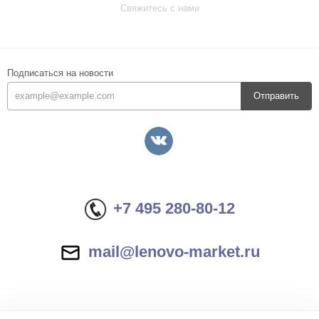
Свяжитесь с нами
Подписаться на новости
Отправить
+7 495 280-80-12
mail@lenovo-market.ru