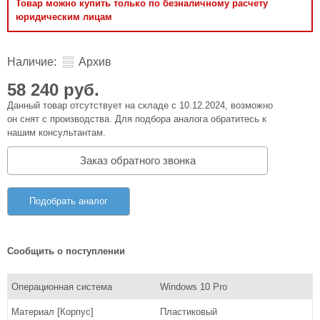
Товар можно купить только по безналичному расчету
юридическим лицам
Наличие:
Архив
58 240 руб.
Данный товар отсутствует на складе с 10.12.2024, возможно
он снят с производства. Для подбора аналога обратитесь к
нашим консультантам.
Заказ обратного звонка
Подобрать аналог
Сообщить о поступлении
Операционная система
Windows 10 Pro
Материал [Корпус]
Пластиковый