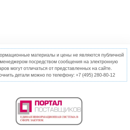
нформационные материалы и цены не являются публичной
о менеджером посредством сообщения на электронную
ров могут отличаться от представленных на сайте.
чнить детали можно по телефону: +7 (495) 280-80-12