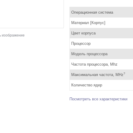
Операционная система
Материал [Корпус]
Цвет корпуса
ь изображение
Процессор
Модель процессора
Частота процессора, Mhz
?
Максимальная частота, MHz
Количество ядер
Посмотреть все характеристики