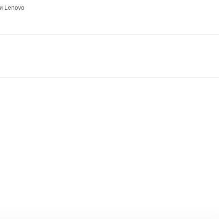
и Lenovo