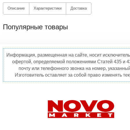
Описание
Характеристики
Доставка
Популярные товары
Информация, размещенная на сайте, носит исключитель
офертой, определяемой положениями Статей 435 и 4
почту или телефонного звонка на номер, указанны
Изготовитель оставляет за собой право изменять те