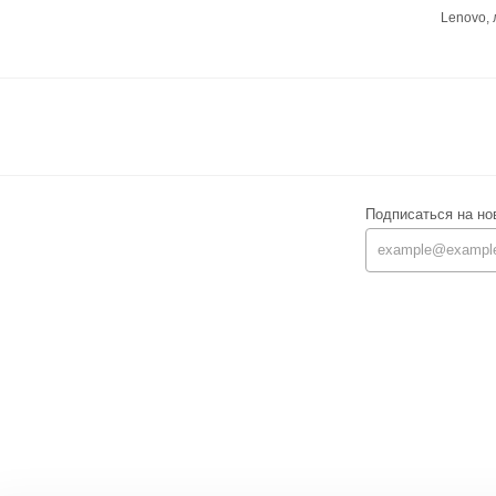
Lenovo,
Подписаться на но