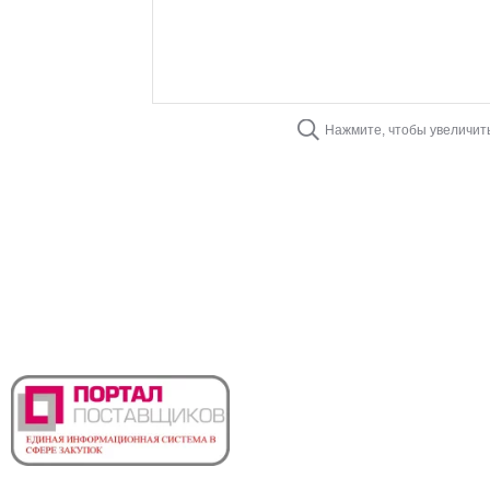
Нажмите, чтобы увеличит