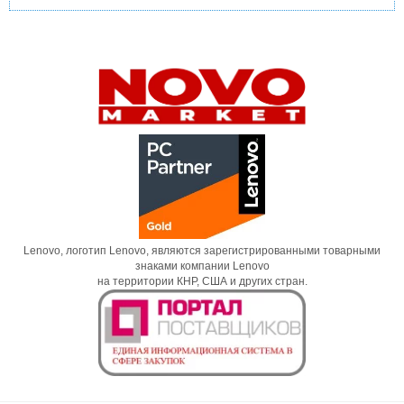
Lenovo, логотип Lenovo, являются зарегистрированными товарными
знаками компании Lenovo
на территории КНР, США и других стран.