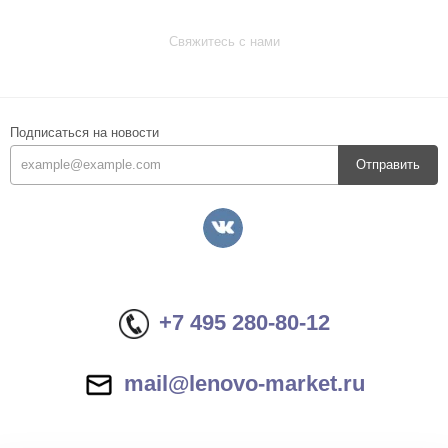
Свяжитесь с нами
Подписаться на новости
Отправить
+7 495 280-80-12
mail@lenovo-market.ru