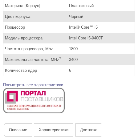
Материал [Корпус]
Пластиковый
Цвет корпуса
Черный
Процессор
Intel® Core™ i5
Модель процессора
Intel Core i5-9400T
Частота процессора, Mhz
1800
?
Максимальная частота, MHz
3400
Количество ядер
6
Посмотреть все характеристики
Описание
Характеристики
Доставка