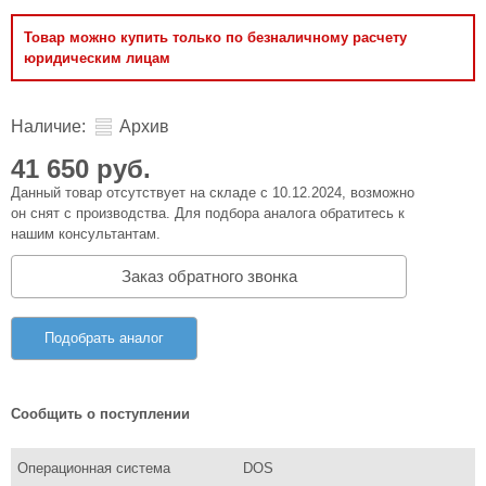
Товар можно купить только по безналичному расчету
юридическим лицам
Наличие:
Архив
41 650 руб.
Данный товар отсутствует на складе с 10.12.2024, возможно
он снят с производства. Для подбора аналога обратитесь к
нашим консультантам.
Заказ обратного звонка
Подобрать аналог
Сообщить о поступлении
Операционная система
DOS