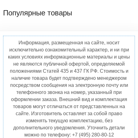
Популярные товары
Информация, размещенная на сайте, носит
исключительно ознакомительный характер, и ни при
каких условиях информационные материалы и цены
не являются публичной офертой, определяемой
положениями Статей 435 и 437 ГК РФ. Стоимость и
наличие товара будет подтверждено менеджером
посредством сообщения на электронную почту или
телефонного звонка на номер, указанный при
оформлении заказа. Внешний вид и комплектация
товаров могут отличаться от представленных на
сайте. Изготовитель оставляет за собой право
изменять текущую комплектацию, без
дополнительного уведомления. Уточнить детали
можно по телефону: +7 (495) 280-80-12