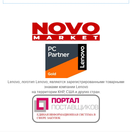
Lenovo, логотип Lenovo, являются зарегистрированными товарными
знаками компании Lenovo
на территории КНР, США и других стран.