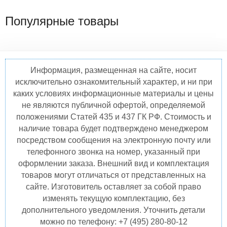
Популярные товары
Информация, размещенная на сайте, носит
исключительно ознакомительный характер, и ни при
каких условиях информационные материалы и цены
не являются публичной офертой, определяемой
положениями Статей 435 и 437 ГК РФ. Стоимость и
наличие товара будет подтверждено менеджером
посредством сообщения на электронную почту или
телефонного звонка на номер, указанный при
оформлении заказа. Внешний вид и комплектация
товаров могут отличаться от представленных на
сайте. Изготовитель оставляет за собой право
изменять текущую комплектацию, без
дополнительного уведомления. Уточнить детали
можно по телефону: +7 (495) 280-80-12