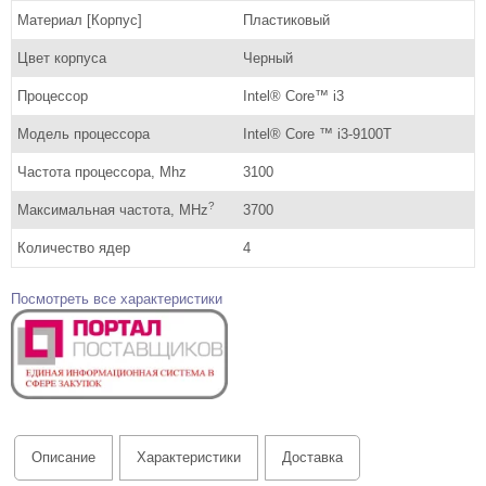
Материал [Корпус]
Пластиковый
Цвет корпуса
Черный
Процессор
Intel® Core™ i3
Модель процессора
Intel® Core ™ i3-9100T
Частота процессора, Mhz
3100
?
Максимальная частота, MHz
3700
Количество ядер
4
Посмотреть все характеристики
Описание
Характеристики
Доставка