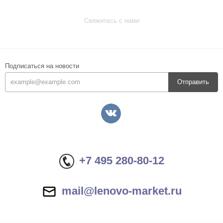
Свяжитесь с нами
Подписаться на новости
Отправить
+7 495 280-80-12
mail@lenovo-market.ru