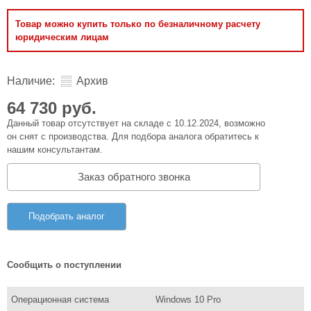
Товар можно купить только по безналичному расчету
юридическим лицам
Наличие:
Архив
64 730 руб.
Данный товар отсутствует на складе с 10.12.2024, возможно
он снят с производства. Для подбора аналога обратитесь к
нашим консультантам.
Заказ обратного звонка
Подобрать аналог
Сообщить о поступлении
Операционная система
Windows 10 Pro