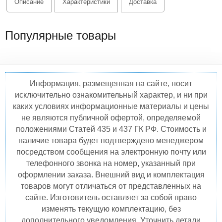
Описание
Характеристики
Доставка
Популярные товары
Информация, размещенная на сайте, носит
исключительно ознакомительный характер, и ни при
каких условиях информационные материалы и цены
не являются публичной офертой, определяемой
положениями Статей 435 и 437 ГК РФ. Стоимость и
наличие товара будет подтверждено менеджером
посредством сообщения на электронную почту или
телефонного звонка на номер, указанный при
оформлении заказа. Внешний вид и комплектация
товаров могут отличаться от представленных на
сайте. Изготовитель оставляет за собой право
изменять текущую комплектацию, без
дополнительного уведомления. Уточнить детали