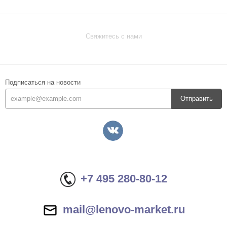
Свяжитесь с нами
Подписаться на новости
Отправить
+7 495 280-80-12
mail@lenovo-market.ru