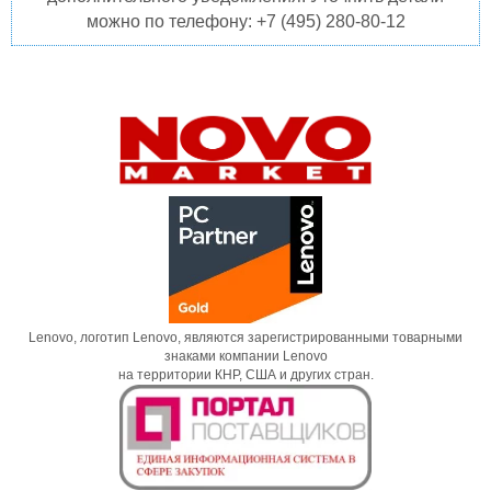
можно по телефону: +7 (495) 280-80-12
Lenovo, логотип Lenovo, являются зарегистрированными товарными
знаками компании Lenovo
на территории КНР, США и других стран.