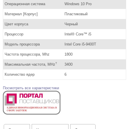
Операционная система
Windows 10 Pro
Материал [Корпус]
Пластиковый
Цвет корпуса
Черный
Процессор
Intel® Core™ i5
Модель процессора
Intel Core i5-9400T
Частота процессора, Mhz
1800
?
Максимальная частота, MHz
3400
Количество ядер
6
Посмотреть все характеристики