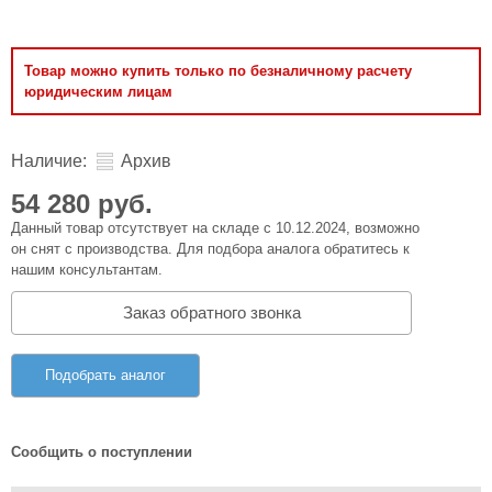
Товар можно купить только по безналичному расчету
юридическим лицам
Наличие:
Архив
54 280 руб.
Данный товар отсутствует на складе с 10.12.2024, возможно
он снят с производства. Для подбора аналога обратитесь к
нашим консультантам.
Заказ обратного звонка
Подобрать аналог
Сообщить о поступлении